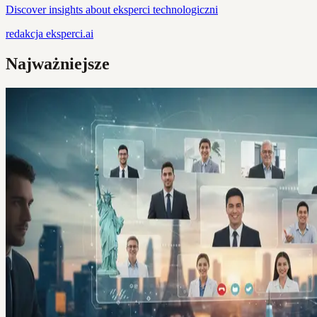
Discover insights about eksperci technologiczni
redakcja
eksperci.ai
Najważniejsze