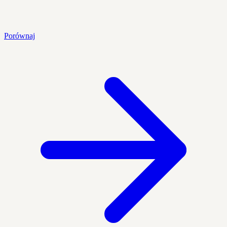
Porównaj