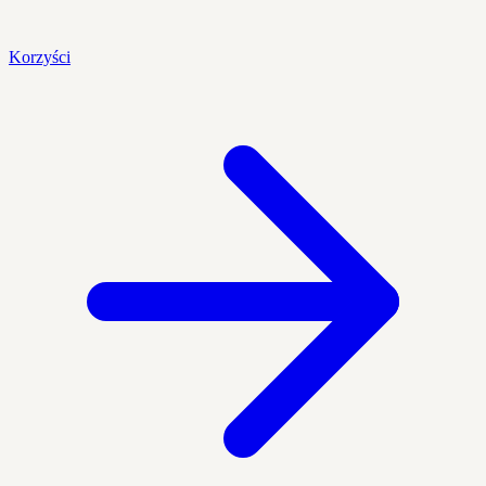
Korzyści