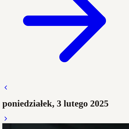
poniedziałek, 3 lutego 2025