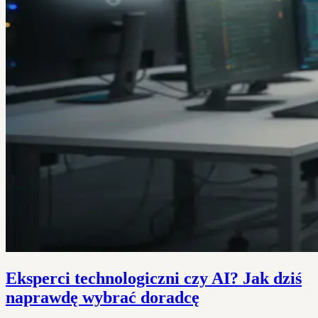
Eksperci technologiczni czy AI? Jak dziś
naprawdę wybrać doradcę