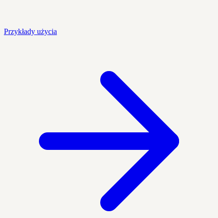
Przykłady użycia