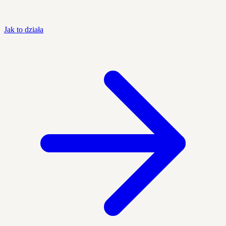
Jak to działa