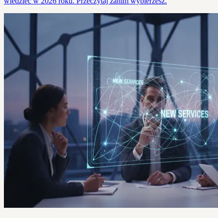
wiedzieć w 2026 roku. Przeczytaj zanim wybierzesz.