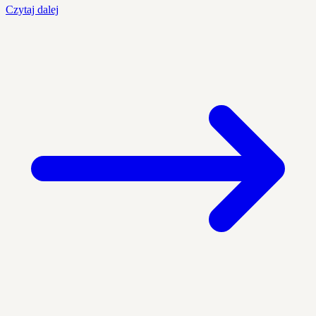
Czytaj dalej