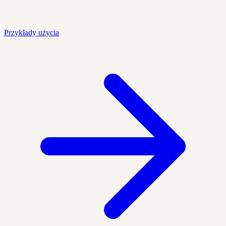
Przykłady użycia