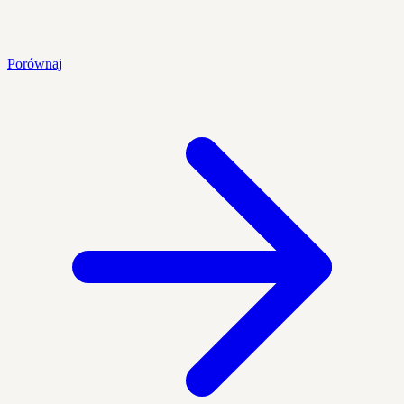
Porównaj