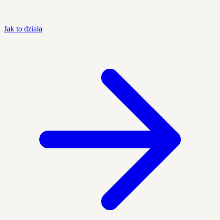
Jak to działa