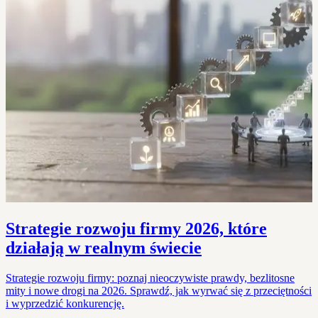
Strategie rozwoju firmy 2026, które
działają w realnym świecie
Strategie rozwoju firmy: poznaj nieoczywiste prawdy, bezlitosne
mity i nowe drogi na 2026. Sprawdź, jak wyrwać się z przeciętności
i wyprzedzić konkurencję.