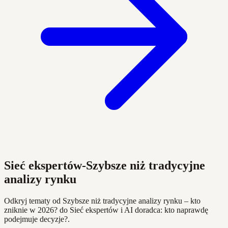
Sieć ekspertów-Szybsze niż tradycyjne
analizy rynku
Odkryj tematy od Szybsze niż tradycyjne analizy rynku – kto
zniknie w 2026? do Sieć ekspertów i AI doradca: kto naprawdę
podejmuje decyzje?.