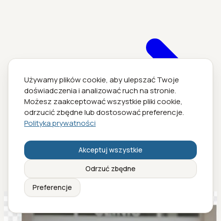
Używamy plików cookie, aby ulepszać Twoje
doświadczenia i analizować ruch na stronie.
Możesz zaakceptować wszystkie pliki cookie,
odrzucić zbędne lub dostosować preferencje.
Polityka prywatności
Akceptuj wszystkie
Odrzuć zbędne
Preferencje