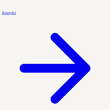
Korzyści