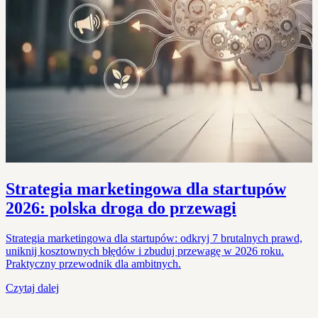
Strategia marketingowa dla startupów
2026: polska droga do przewagi
Strategia marketingowa dla startupów: odkryj 7 brutalnych prawd,
uniknij kosztownych błędów i zbuduj przewagę w 2026 roku.
Praktyczny przewodnik dla ambitnych.
Czytaj dalej