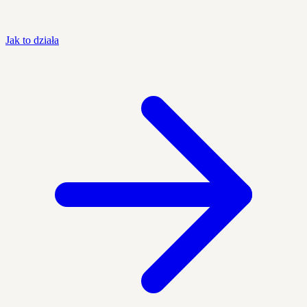
Jak to działa