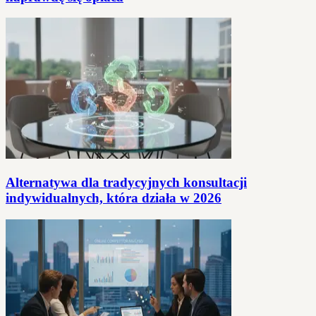
Alternatywa dla tradycyjnych konsultacji
indywidualnych, która działa w 2026