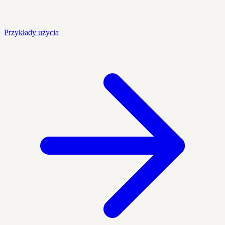
Przykłady użycia