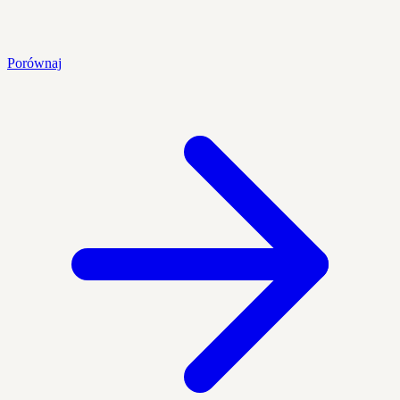
Porównaj