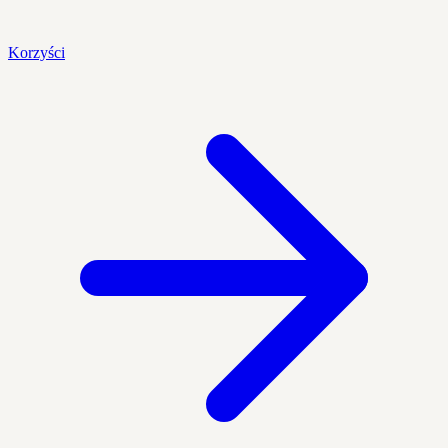
Korzyści