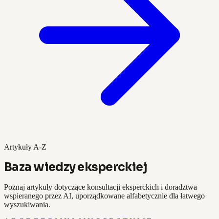
Artykuły A-Z
Baza wiedzy eksperckiej
Poznaj artykuły dotyczące konsultacji eksperckich i doradztwa
wspieranego przez AI, uporządkowane alfabetycznie dla łatwego
wyszukiwania.