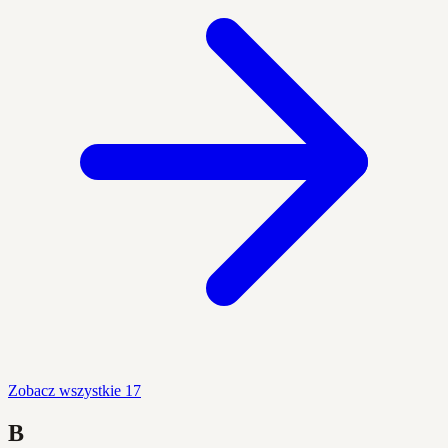
Zobacz wszystkie 17
B