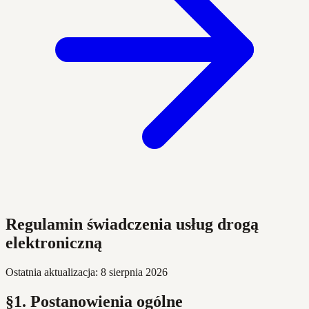
Regulamin świadczenia usług drogą
elektroniczną
Ostatnia aktualizacja: 8 sierpnia 2026
§1. Postanowienia ogólne