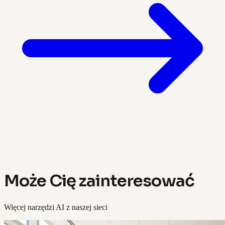
Może Cię zainteresować
Więcej narzędzi AI z naszej sieci