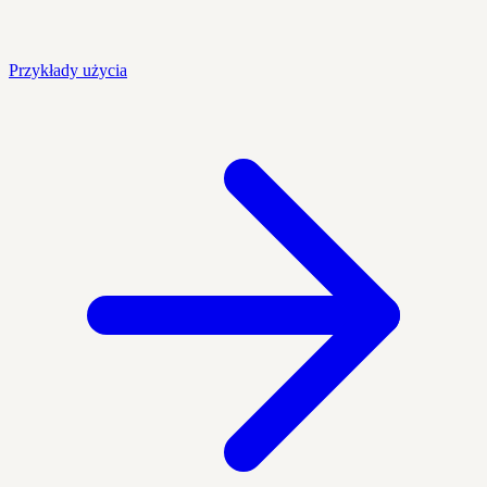
Przykłady użycia