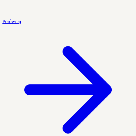
Porównaj