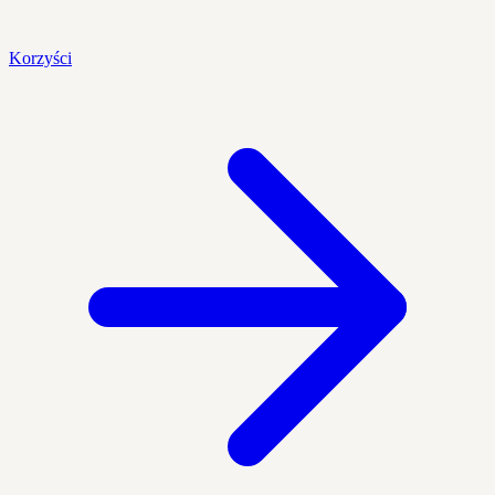
Korzyści