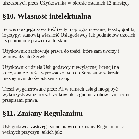
uiszczonych przez Użytkownika w okresie ostatnich 12 miesięcy.
§10. Własność intelektualna
Serwis oraz jego zawartość (w tym oprogramowanie, teksty, grafiki,
logotypy) stanowią własność Usługodawcy lub podmiotów trzecich
i są chronione prawem autorskim.
Użytkownik zachowuje prawa do treści, które sam tworzy i
wprowadza do Serwisu.
Użytkownik udziela Usługodawcy niewyłącznej licencji na
korzystanie z treści wprowadzonych do Serwisu w zakresie
niezbędnym do świadczenia usług.
Treści wygenerowane przez AI w ramach usługi mogą być
wykorzystywane przez Użytkownika zgodnie z obowiązującymi
przepisami prawa.
§11. Zmiany Regulaminu
Usługodawca zastrzega sobie prawo do zmiany Regulaminu z
ważnych przyczyn, takich jak: