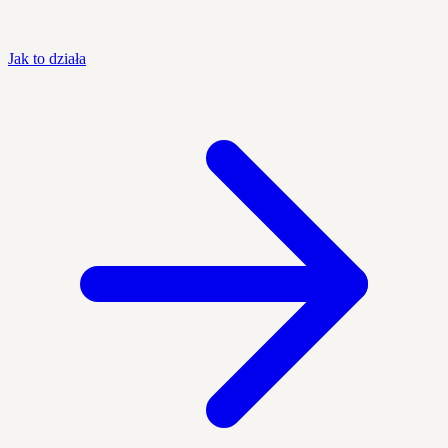
Jak to działa