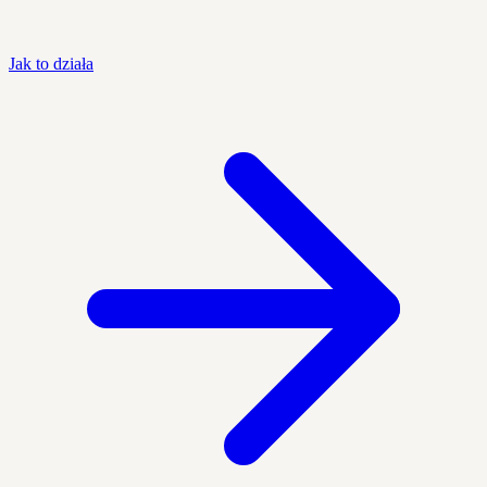
Jak to działa