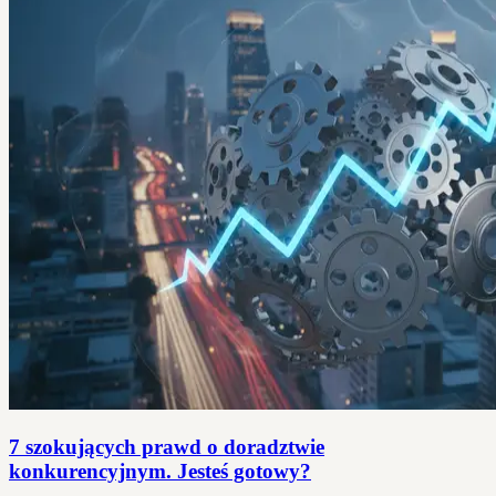
7 szokujących prawd o doradztwie
konkurencyjnym. Jesteś gotowy?