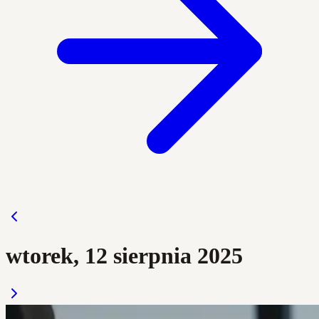
wtorek, 12 sierpnia 2025