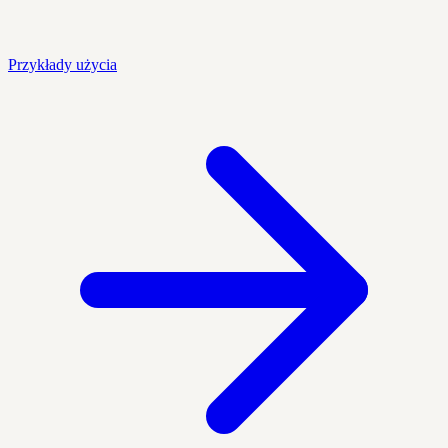
Przykłady użycia