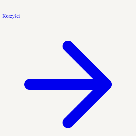
Korzyści