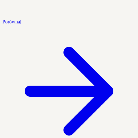
Porównaj