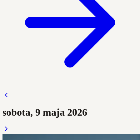
sobota, 9 maja 2026