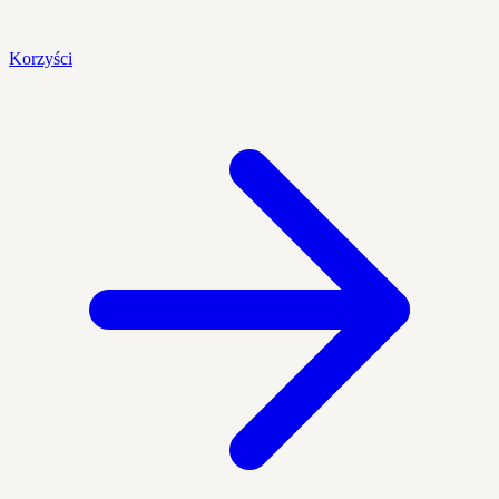
Korzyści