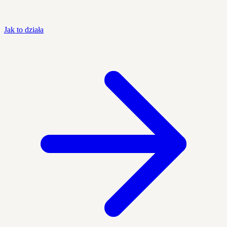
Jak to działa