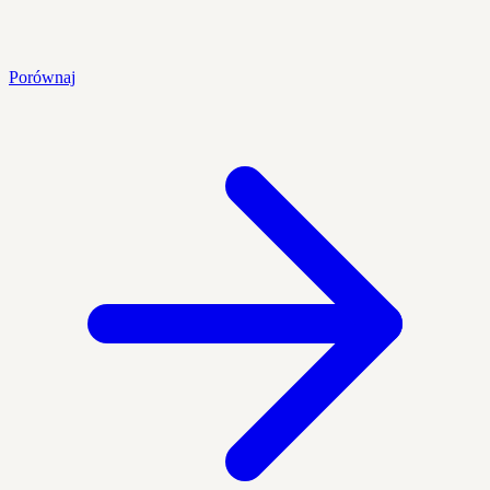
Porównaj