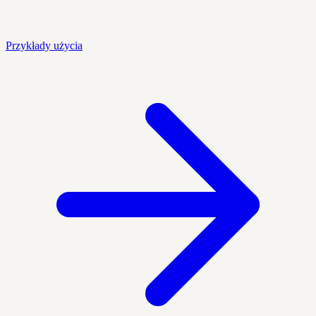
Przykłady użycia