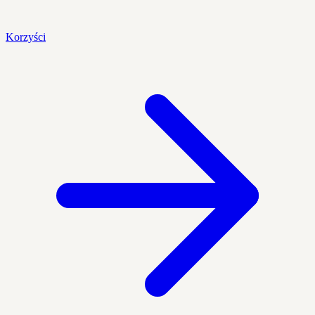
Korzyści