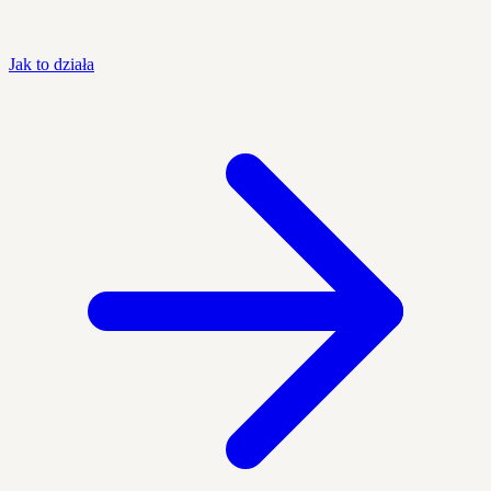
Jak to działa