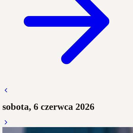
sobota, 6 czerwca 2026