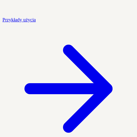
Przykłady użycia