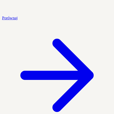
Porównaj