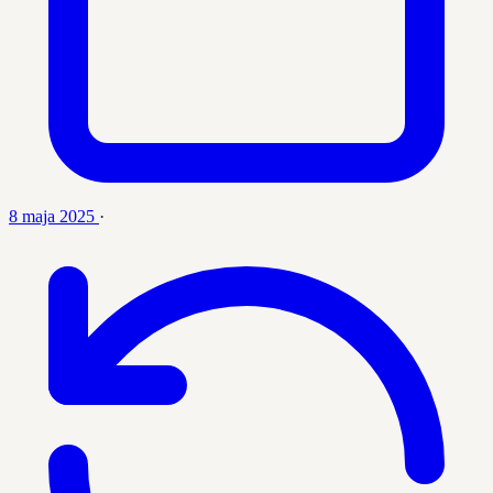
8 maja 2025
·