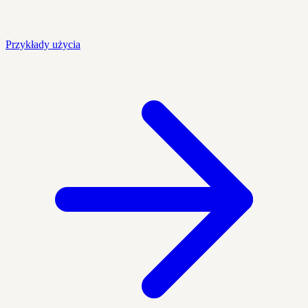
Przykłady użycia