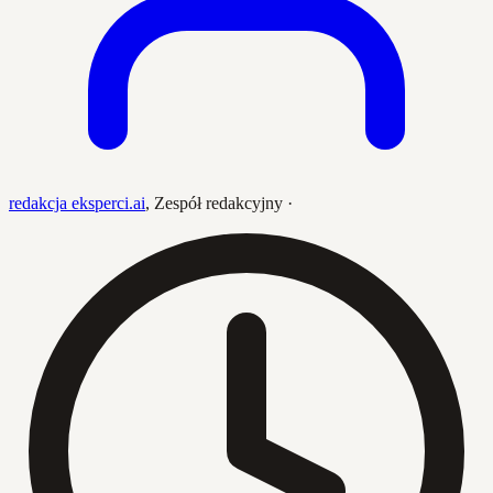
redakcja eksperci.ai
,
Zespół redakcyjny
·