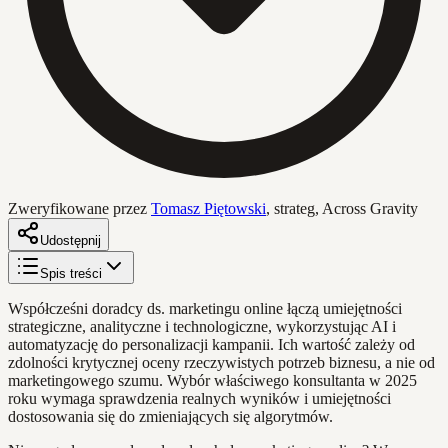
Zweryfikowane przez
Tomasz Piętowski
,
strateg, Across Gravity
Udostępnij
Spis treści
Współcześni doradcy ds. marketingu online łączą umiejętności
strategiczne, analityczne i technologiczne, wykorzystując AI i
automatyzację do personalizacji kampanii. Ich wartość zależy od
zdolności krytycznej oceny rzeczywistych potrzeb biznesu, a nie od
marketingowego szumu. Wybór właściwego konsultanta w 2025
roku wymaga sprawdzenia realnych wyników i umiejętności
dostosowania się do zmieniających się algorytmów.