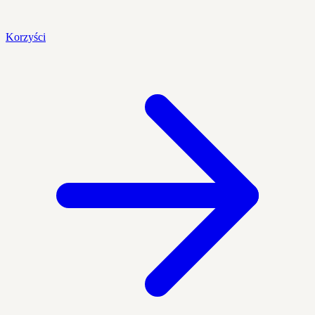
Korzyści