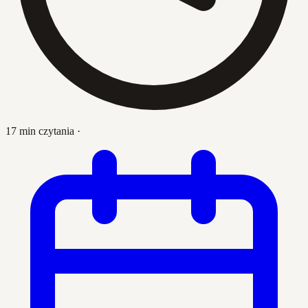
17 min czytania
·