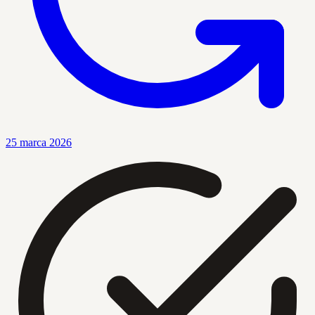
25 marca 2026