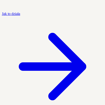
Jak to działa