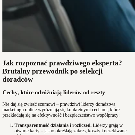
Jak rozpoznać prawdziwego eksperta?
Brutalny przewodnik po selekcji
doradców
Cechy, które odróżniają liderów od reszty
Nie daj się zwieść szumowi – prawdziwi liderzy doradztwa
marketingu online wyróżniają się konkretnymi cechami, które
przekładają się na efektywność i bezpieczeństwo współpracy:
Transparentność działania i rozliczeń.
Liderzy grają w
otwarte karty – jasno określają zakres, koszty i oczekiwane