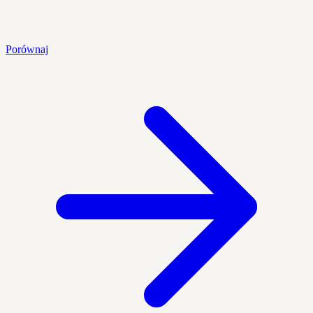
Porównaj