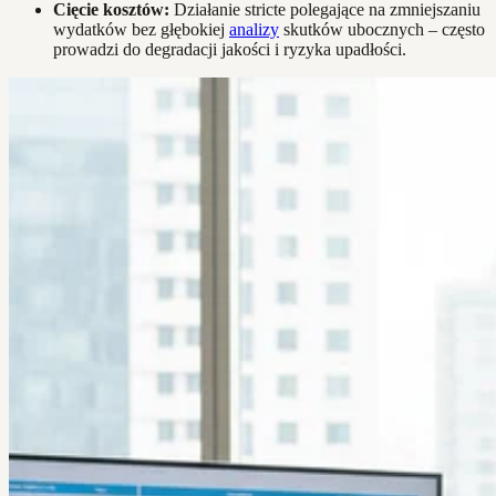
Cięcie kosztów:
Działanie stricte polegające na zmniejszaniu
wydatków bez głębokiej
analizy
skutków ubocznych – często
prowadzi do degradacji jakości i ryzyka upadłości.