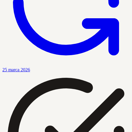
25 marca 2026