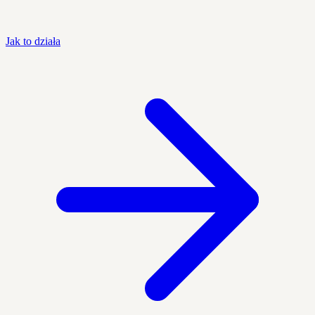
Jak to działa