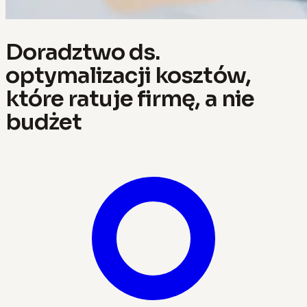
Doradztwo ds.
optymalizacji kosztów,
które ratuje firmę, a nie
budżet