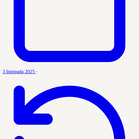
3 listopada 2025
·