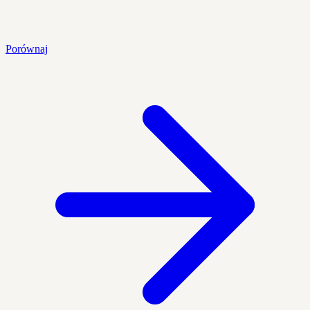
Porównaj