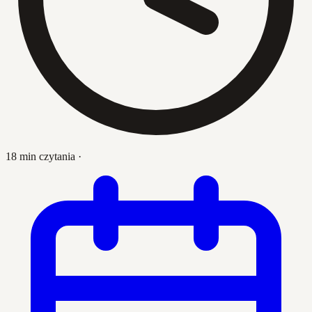
18 min czytania
·