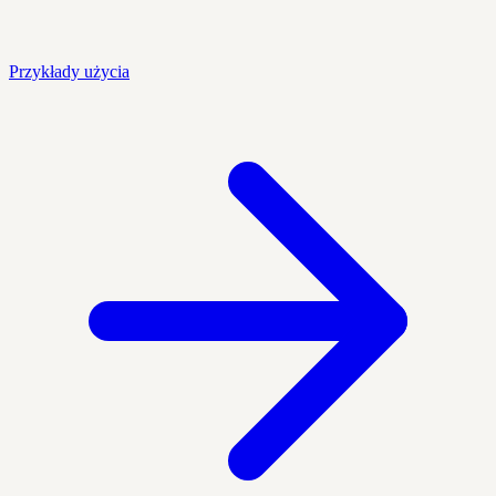
Przykłady użycia