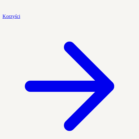
Korzyści