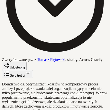
Zweryfikowane przez
Tomasz Piętowski
,
strateg, Across Gravity
Udostępnij
Spis treści
Doradztwo ds. optymalizacji kosztów to kompleksowy proces
analizy i przeprojektowania całej organizacji, mający na celu nie
tylko przetrwanie, ale budowanie przewagi konkurencyjnej. Wbrew
popularnemu przekonaniu, skuteczna optymalizacja to nie
wyłącznie cięcia budżetowe, ale działania oparte na twardych
danych, które zachowują jakość produktów i motywację zespołu,