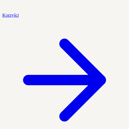
Korzyści