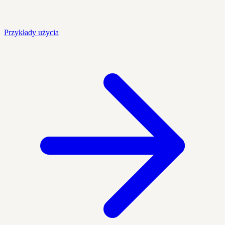
Przykłady użycia