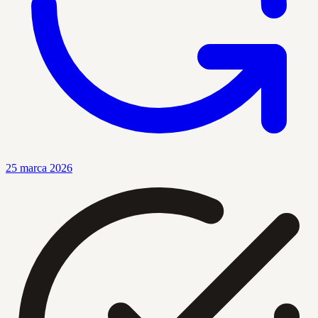
25 marca 2026