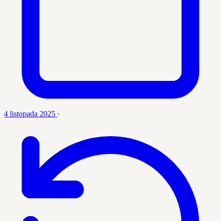
4 listopada 2025
·