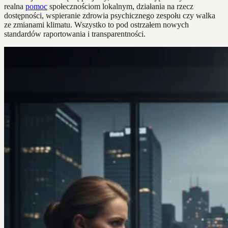
realna
pomoc
społecznościom lokalnym, działania na rzecz
dostępności, wspieranie zdrowia psychicznego zespołu czy walka
ze zmianami klimatu. Wszystko to pod ostrzałem nowych
standardów raportowania i transparentności.