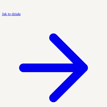
Jak to działa