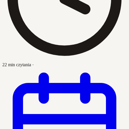
22 min czytania
·