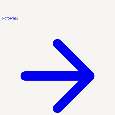
Porównaj