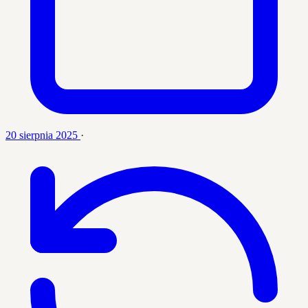
20 sierpnia 2025
·