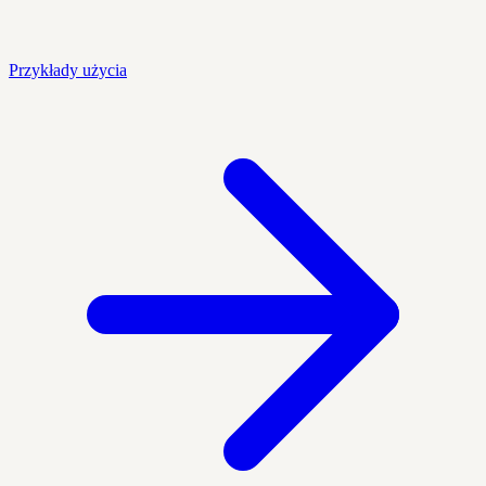
Przykłady użycia