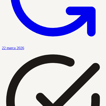
22 marca 2026