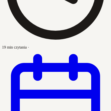
19 min czytania
·