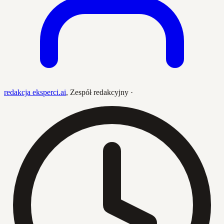
redakcja eksperci.ai
,
Zespół redakcyjny
·