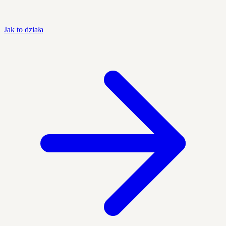
Jak to działa