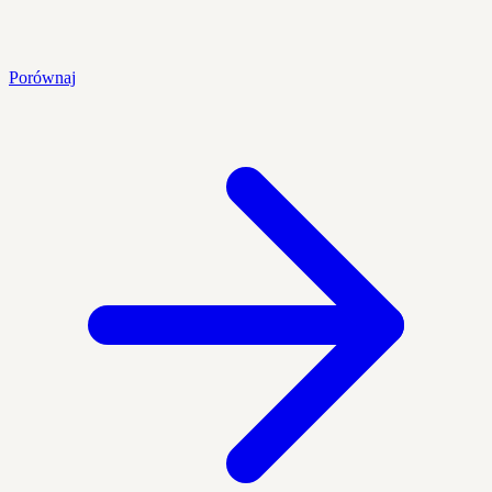
Porównaj