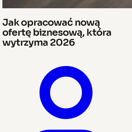
Jak opracować nową
ofertę biznesową, która
wytrzyma 2026