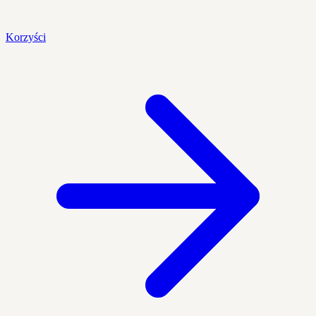
Korzyści