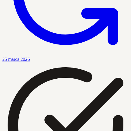
25 marca 2026