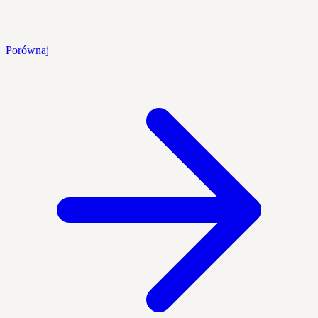
Porównaj