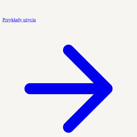
Przykłady użycia