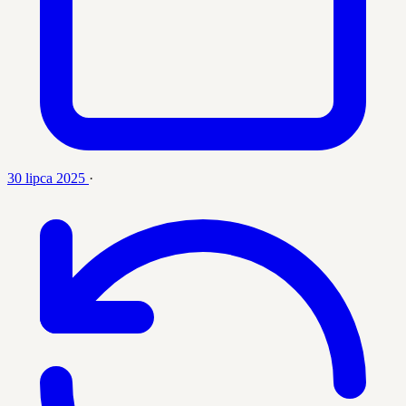
30 lipca 2025
·