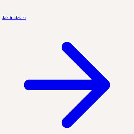
Jak to działa