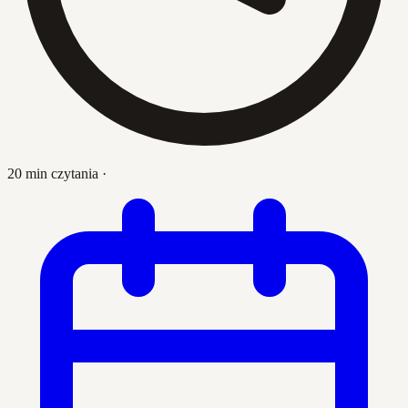
20 min czytania
·