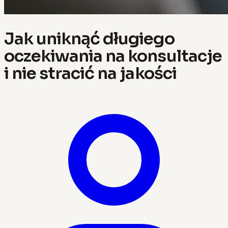
Jak uniknąć długiego
oczekiwania na konsultacje
i nie stracić na jakości