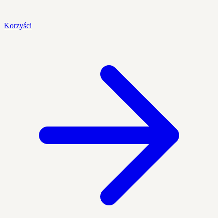
Korzyści