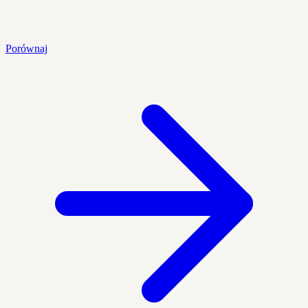
Porównaj