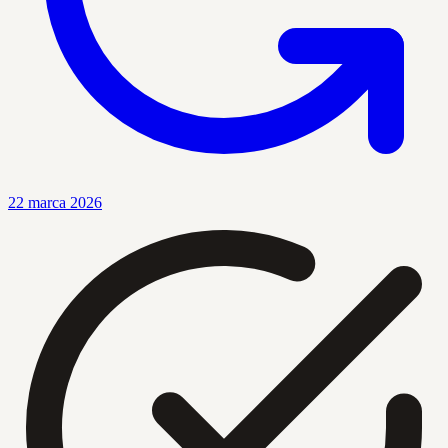
22 marca 2026