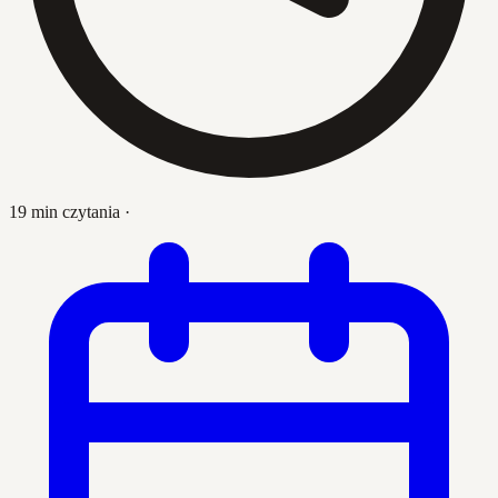
19 min czytania
·