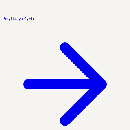
Przykłady użycia