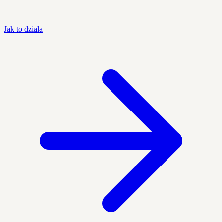
Jak to działa