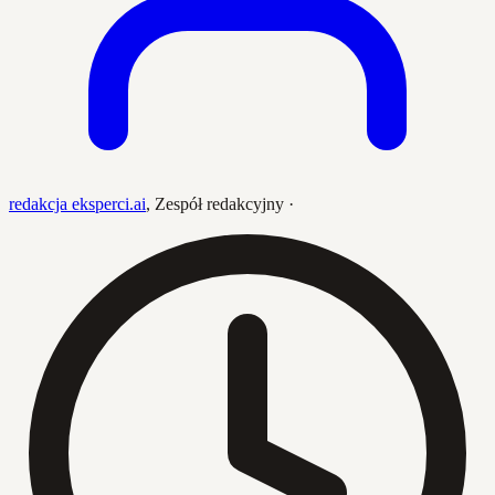
redakcja eksperci.ai
,
Zespół redakcyjny
·