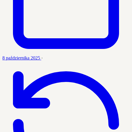
8 października 2025
·