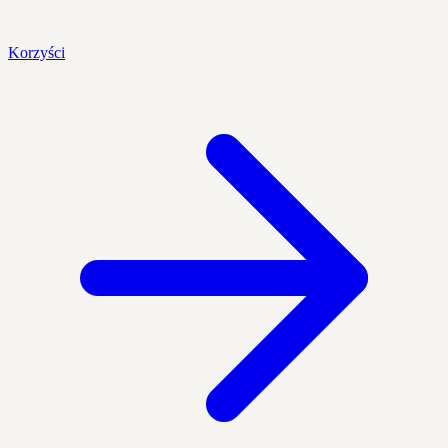
Korzyści