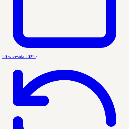
20 września 2025
·