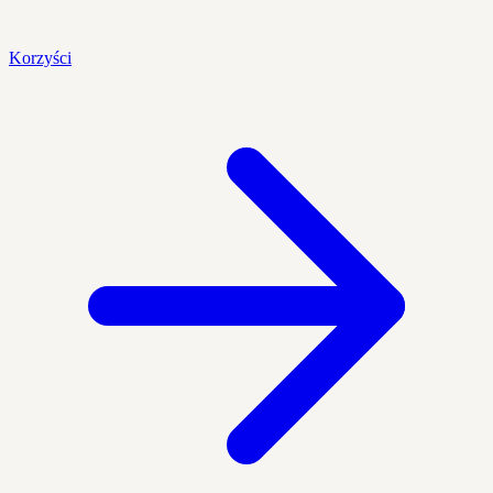
Korzyści