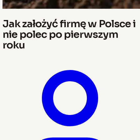
Jak założyć firmę w Polsce i
nie polec po pierwszym
roku