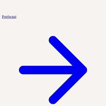
Porównaj