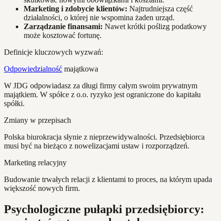
Marketing i zdobycie klientów:
Najtrudniejsza część
działalności, o której nie wspomina żaden urząd.
Zarządzanie finansami:
Nawet krótki poślizg podatkowy
może kosztować fortunę.
Definicje kluczowych wyzwań:
Odpowiedzialność
majątkowa
W JDG odpowiadasz za długi firmy całym swoim prywatnym
majątkiem. W spółce z o.o. ryzyko jest ograniczone do kapitału
spółki.
Zmiany w przepisach
Polska biurokracja słynie z nieprzewidywalności. Przedsiębiorca
musi być na bieżąco z nowelizacjami ustaw i rozporządzeń.
Marketing relacyjny
Budowanie trwałych relacji z klientami to proces, na którym upada
większość nowych firm.
Psychologiczne pułapki przedsiębiorcy: