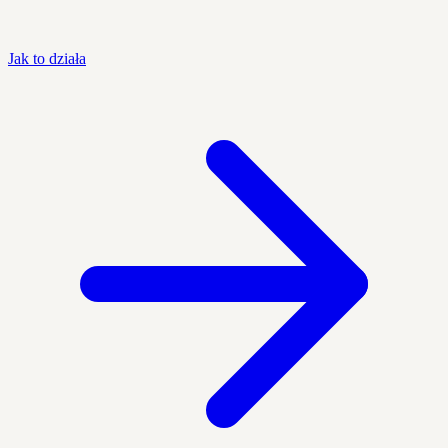
Jak to działa