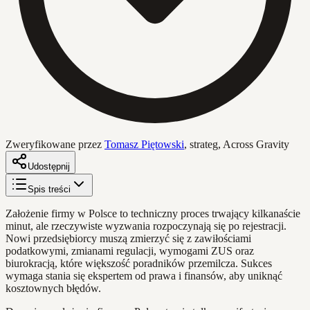
Zweryfikowane przez
Tomasz Piętowski
,
strateg, Across Gravity
Udostępnij
Spis treści
Założenie firmy w Polsce to techniczny proces trwający kilkanaście
minut, ale rzeczywiste wyzwania rozpoczynają się po rejestracji.
Nowi przedsiębiorcy muszą zmierzyć się z zawiłościami
podatkowymi, zmianami regulacji, wymogami ZUS oraz
biurokracją, które większość poradników przemilcza. Sukces
wymaga stania się ekspertem od prawa i finansów, aby uniknąć
kosztownych błędów.