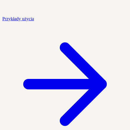
Przykłady użycia