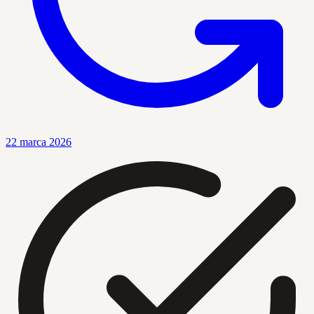
22 marca 2026