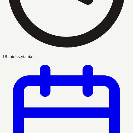
18 min czytania
·