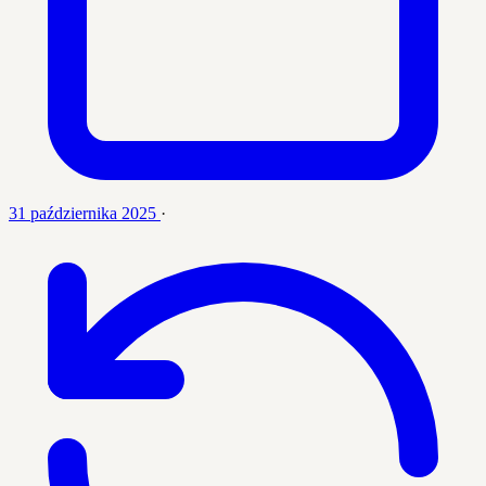
31 października 2025
·