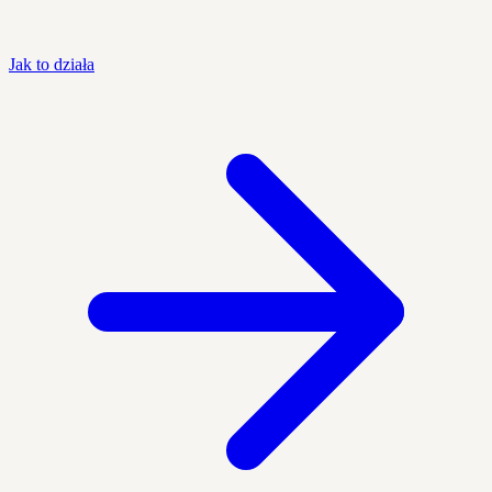
Jak to działa