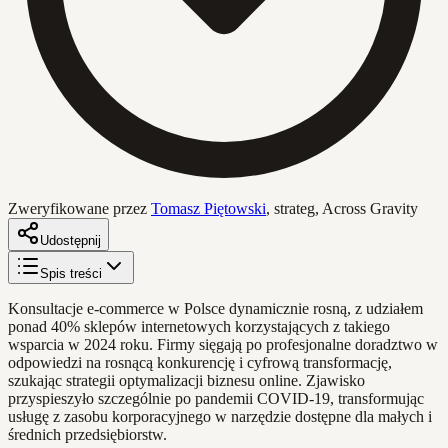
Zweryfikowane przez
Tomasz Piętowski
,
strateg, Across Gravity
Udostępnij
Spis treści
Konsultacje e-commerce w Polsce dynamicznie rosną, z udziałem
ponad 40% sklepów internetowych korzystających z takiego
wsparcia w 2024 roku. Firmy sięgają po profesjonalne doradztwo w
odpowiedzi na rosnącą konkurencję i cyfrową transformację,
szukając strategii optymalizacji biznesu online. Zjawisko
przyspieszyło szczególnie po pandemii COVID-19, transformując
usługę z zasobu korporacyjnego w narzędzie dostępne dla małych i
średnich przedsiębiorstw.