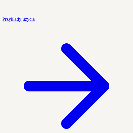
Przykłady użycia