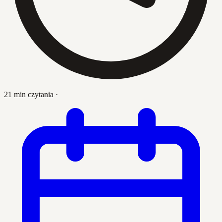
21 min czytania
·