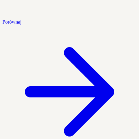
Porównaj