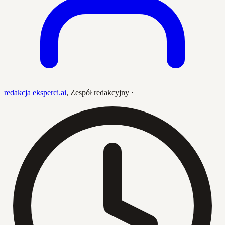
redakcja eksperci.ai
,
Zespół redakcyjny
·