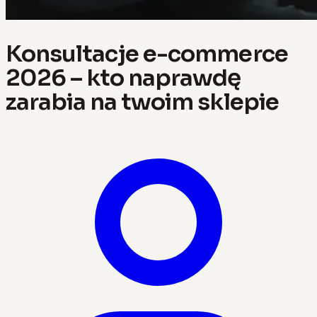
Konsultacje e-commerce
2026 – kto naprawdę
zarabia na twoim sklepie