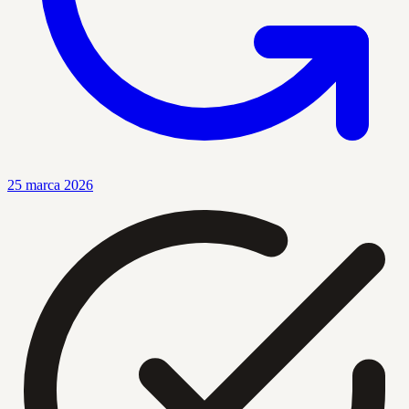
25 marca 2026