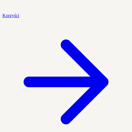
Korzyści