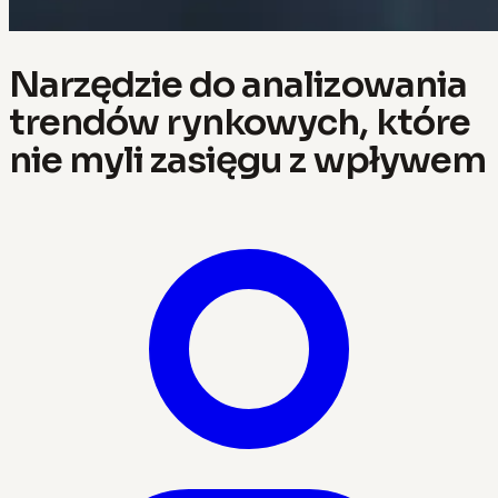
Narzędzie do analizowania
trendów rynkowych, które
nie myli zasięgu z wpływem