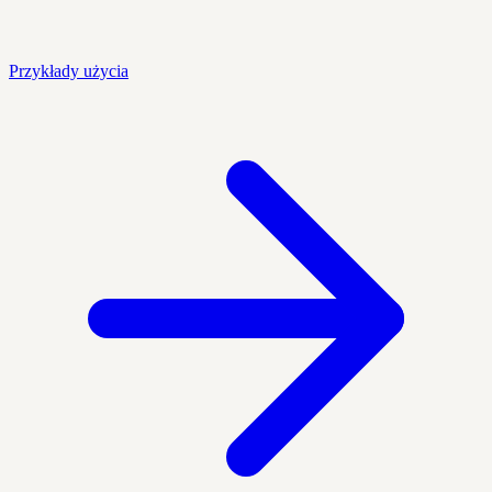
Przykłady użycia