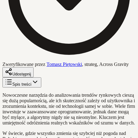
Zweryfikowane przez
Tomasz Piętowski
,
strateg, Across Gravity
Udostępnij
Spis treści
Nowoczesne narzędzia do analizowania trendów rynkowych cieszą
się dużą popularnością, ale ich skuteczność zależy od użytkownika i
zrozumienia kontekstu, nie od technologii samej w sobie. Wiele firm
inwestuje w zaawansowane oprogramowanie, jednak dane mogą
być mylące, a algorytmy nigdy nie są nieomylne. Kluczem jest
umiejętność odróżnienia realnych wskaźników od szumu w danych.
W świecie, gdzie wszystko zmienia się szybciej niż pogoda nad