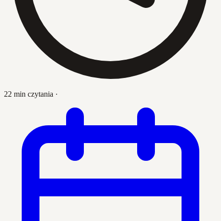
22 min czytania
·