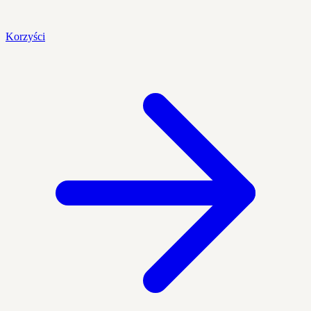
Korzyści