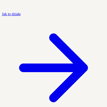
Jak to działa