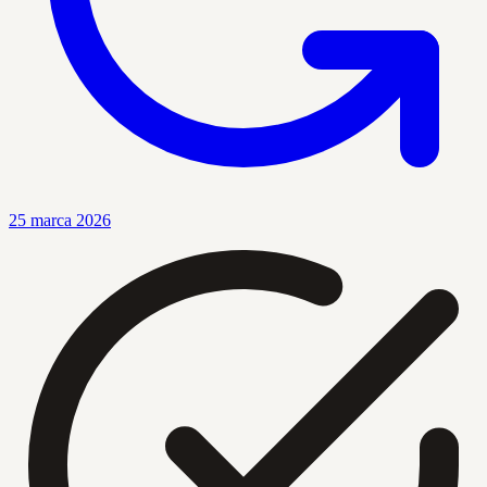
25 marca 2026