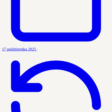
17 października 2025
·