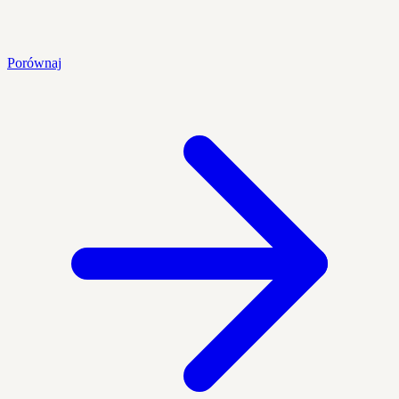
Porównaj