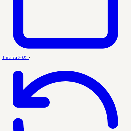
1 marca 2025
·