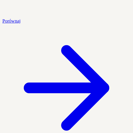
Porównaj