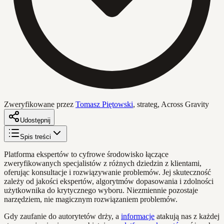
Zweryfikowane przez
Tomasz Piętowski
,
strateg, Across Gravity
Udostępnij
Spis treści
Platforma ekspertów to cyfrowe środowisko łączące
zweryfikowanych specjalistów z różnych dziedzin z klientami,
oferując konsultacje i rozwiązywanie problemów. Jej skuteczność
zależy od jakości ekspertów, algorytmów dopasowania i zdolności
użytkownika do krytycznego wyboru. Niezmiennie pozostaje
narzędziem, nie magicznym rozwiązaniem problemów.
Gdy zaufanie do autorytetów drży, a
informacje
atakują nas z każdej