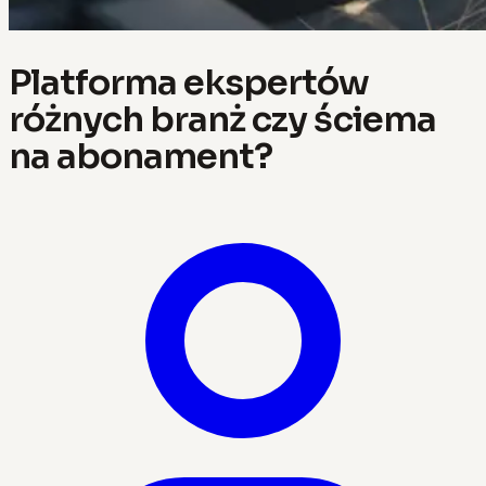
Platforma ekspertów
różnych branż czy ściema
na abonament?