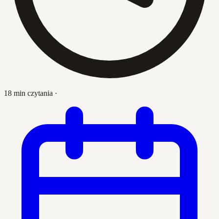
18 min czytania
·