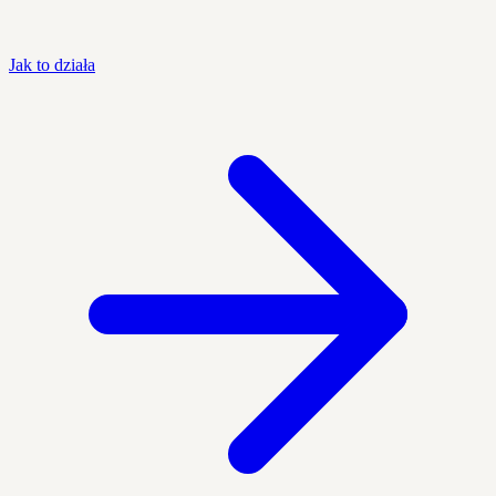
Jak to działa