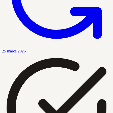
25 marca 2026