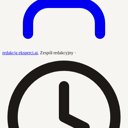
redakcja eksperci.ai
,
Zespół redakcyjny
·