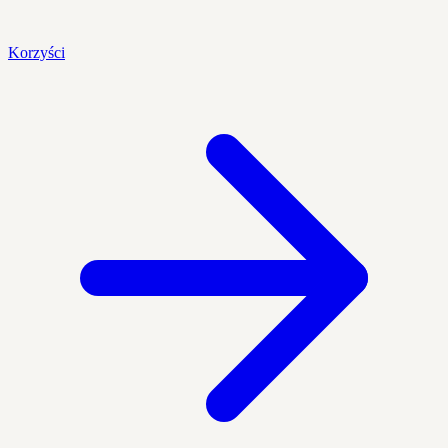
Korzyści