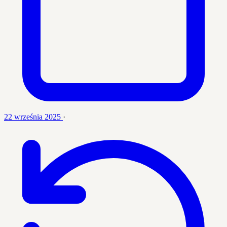
22 września 2025
·