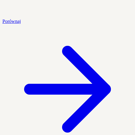
Porównaj