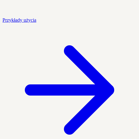
Przykłady użycia