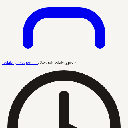
redakcja eksperci.ai
,
Zespół redakcyjny
·