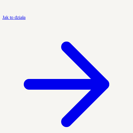
Jak to działa