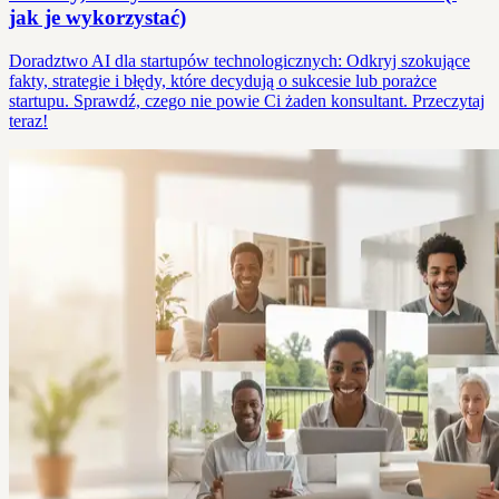
jak je wykorzystać)
Doradztwo AI dla startupów technologicznych: Odkryj szokujące
fakty, strategie i błędy, które decydują o sukcesie lub porażce
startupu. Sprawdź, czego nie powie Ci żaden konsultant. Przeczytaj
teraz!