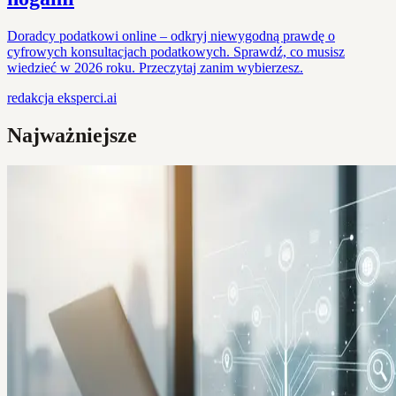
Doradcy podatkowi online – odkryj niewygodną prawdę o
cyfrowych konsultacjach podatkowych. Sprawdź, co musisz
wiedzieć w 2026 roku. Przeczytaj zanim wybierzesz.
redakcja
eksperci.ai
Najważniejsze