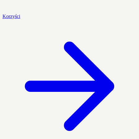
Korzyści