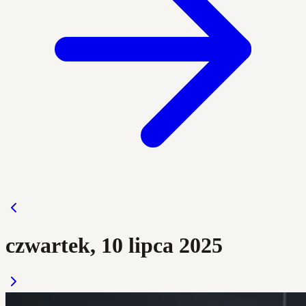
czwartek, 10 lipca 2025