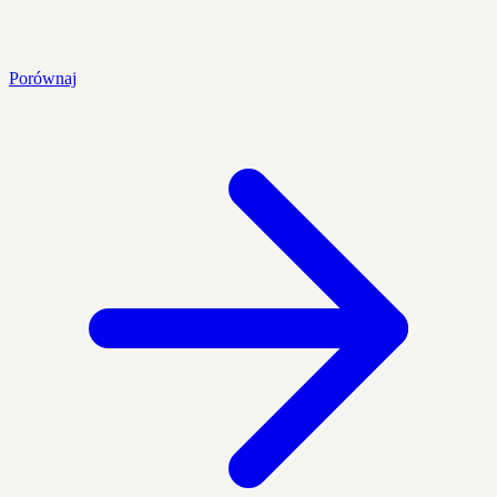
Porównaj