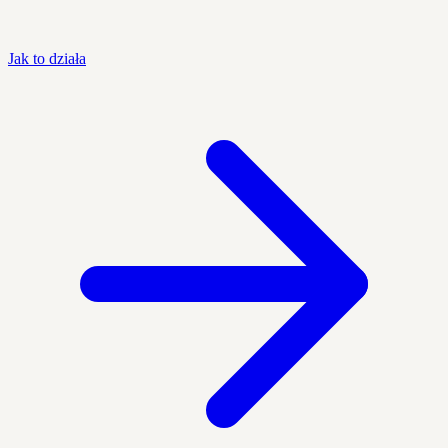
Jak to działa