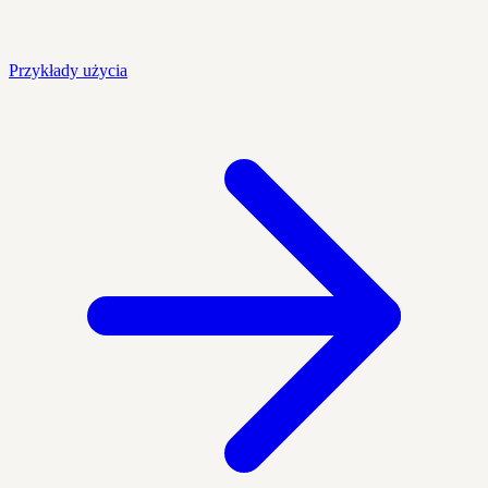
Przykłady użycia