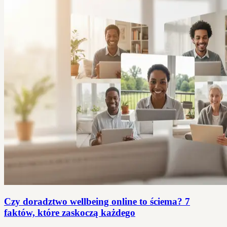
Czy doradztwo wellbeing online to ściema? 7
faktów, które zaskoczą każdego