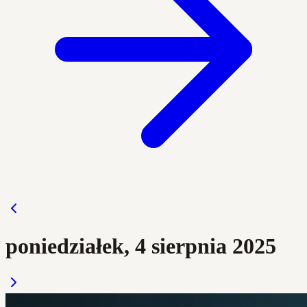
poniedziałek, 4 sierpnia 2025