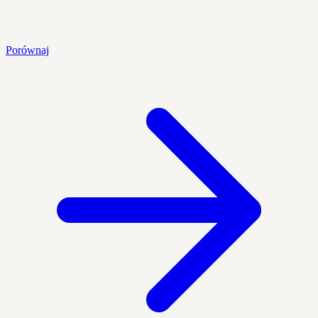
Porównaj