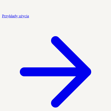
Przykłady użycia