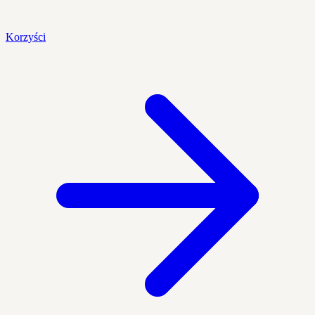
Korzyści