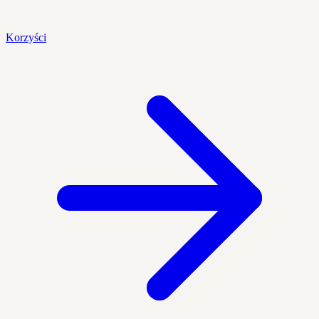
Korzyści