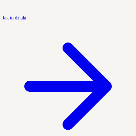
Jak to działa