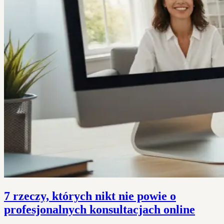
7 rzeczy, których nikt nie powie o
profesjonalnych konsultacjach online