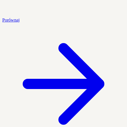
Porównaj