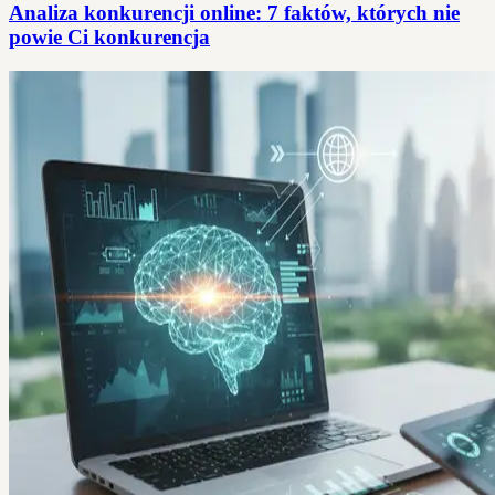
Analiza konkurencji online: 7 faktów, których nie
powie Ci konkurencja