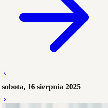
sobota, 16 sierpnia 2025