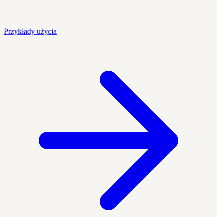
Przykłady użycia