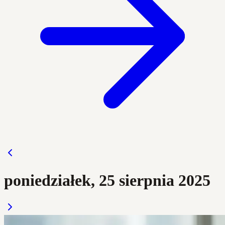
poniedziałek, 25 sierpnia 2025