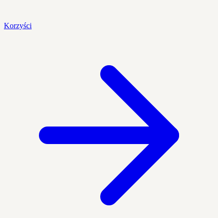
Korzyści