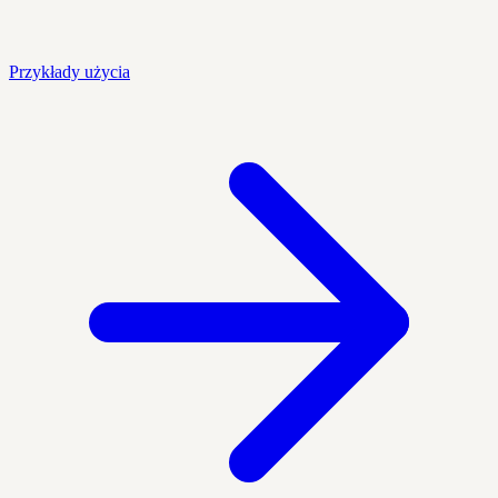
Przykłady użycia