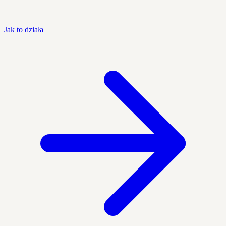
Jak to działa