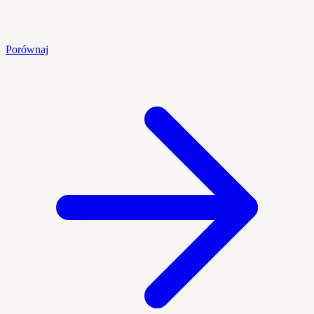
Porównaj