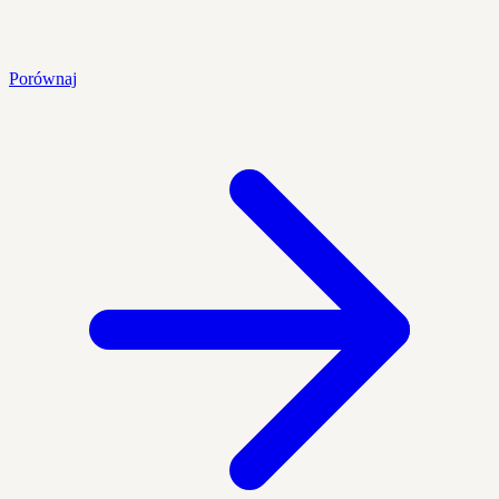
Porównaj