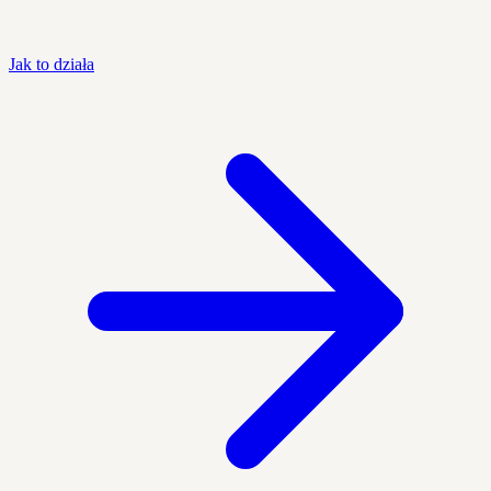
Jak to działa