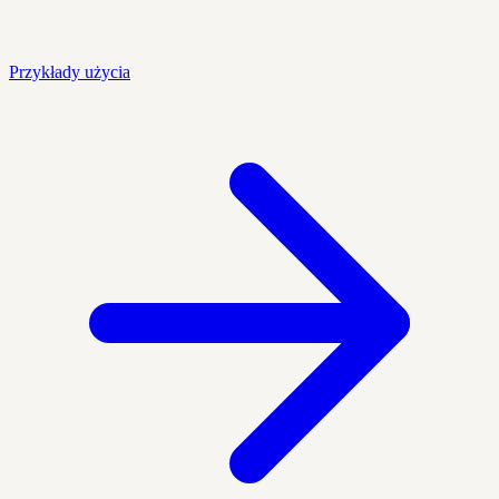
Przykłady użycia