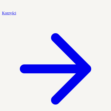
Korzyści