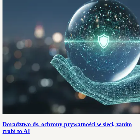
Doradztwo ds. ochrony prywatności w sieci, zanim
zrobi to AI