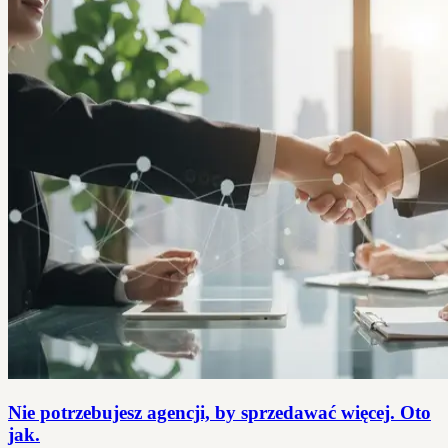
Nie potrzebujesz agencji, by sprzedawać więcej. Oto
jak.