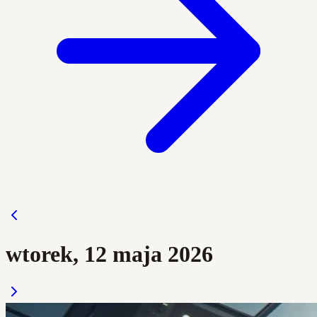
wtorek, 12 maja 2026