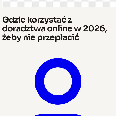
Gdzie korzystać z
doradztwa online w 2026,
żeby nie przepłacić