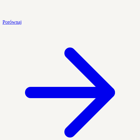
Porównaj