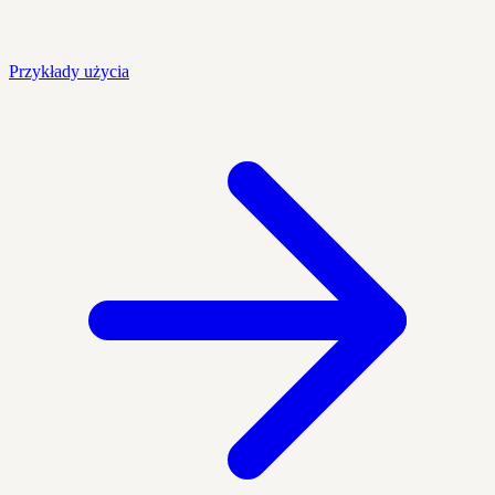
Przykłady użycia