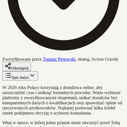
Zweryfikowane przez
Tomasz Piętowski
,
strateg, Across Gravity
Udostępnij
Spis treści
W 2026 roku Polacy korzystają z doradztwa online, aby
zaoszczędzić czas i uniknąć formalnych procedur. Warto wybierać
platformy z zweryfikowanymi ekspertami, unikać doradców bez
transparentnych danych o kwalifikacjach oraz sprawdzać opinie od
rzeczywistych użytkowników. Najlepiej porównać kilka źródeł
zanim podejmiesz decyzję o wyborze konsultanta.
Witaj w epoce, w której jedno pytanie może otworzyć przed Tobą