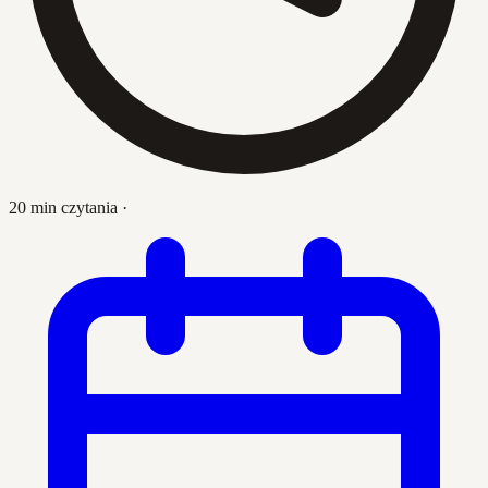
20 min czytania
·