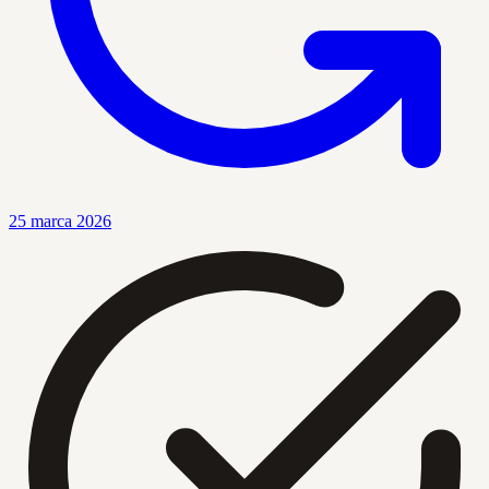
25 marca 2026