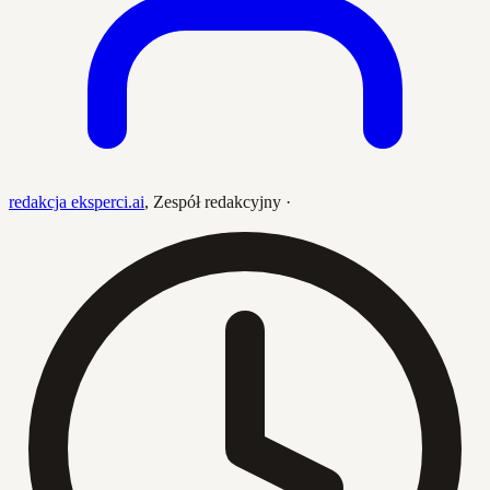
redakcja eksperci.ai
,
Zespół redakcyjny
·