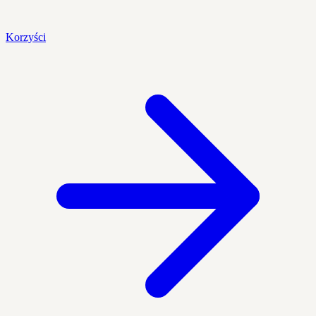
Korzyści