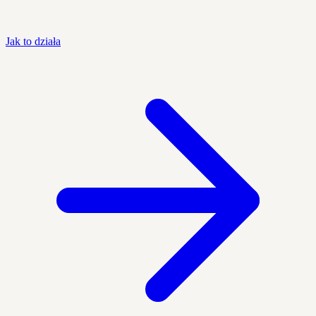
Jak to działa