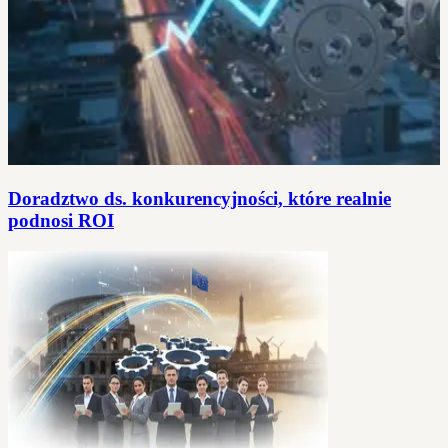
Doradztwo ds. konkurencyjności, które realnie
podnosi ROI