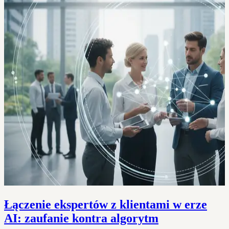
Łączenie ekspertów z klientami w erze
AI: zaufanie kontra algorytm