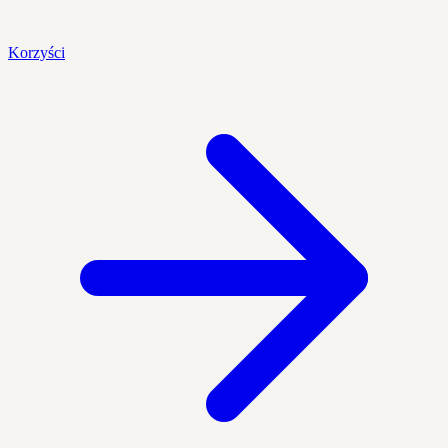
Korzyści