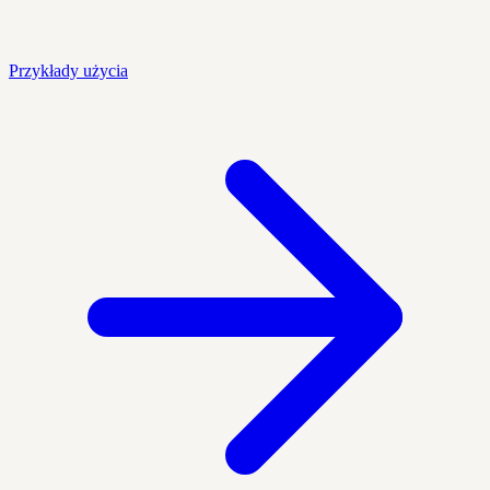
Przykłady użycia