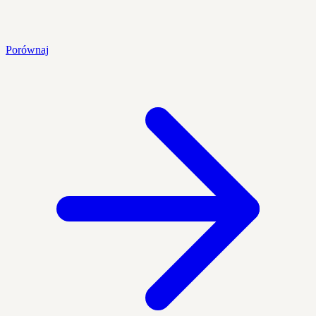
Porównaj