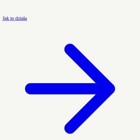
Jak to działa