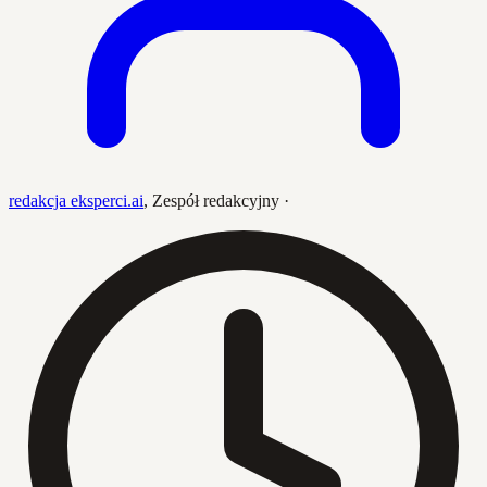
redakcja eksperci.ai
,
Zespół redakcyjny
·