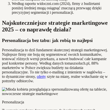
Według raportu widoczni.com (2024), firmy z budżetami
poniżej średniej mogą osiągnąć znaczącą przewagę dzięki
precyzyjnej segmentacji i personalizacji.
Najskuteczniejsze strategie marketingowe
2025 – co naprawdę działa?
Personalizacja bez tabu: jak robią to najlepsi
Personalizacja to dziś fundament skutecznej strategii marketingowej.
Najlepsze firmy nie boją się segmentować swoich komunikatów,
testować różnych wersji przekazu, a nawet budować całe kampanie
pod konkretne persony. Według danych tomaszsoluch.pl, 88%
marketerów w Polsce zwiększa budżety na działania
personalizacyjne. To nie tylko e-mailing z imieniem w nagłówku –
to dynamiczne strony,
oferty
szyte na miarę, realne wsłuchanie się w
potrzeby odbiorców.
Personalizacja