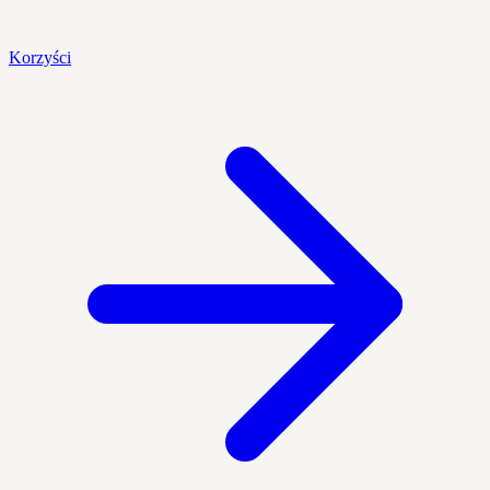
Korzyści