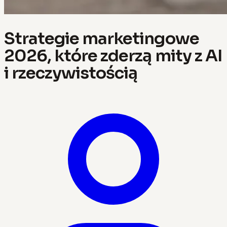
Strategie marketingowe
2026, które zderzą mity z AI
i rzeczywistością