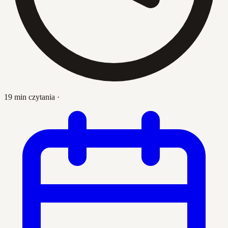
19 min czytania
·