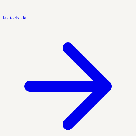
Jak to działa