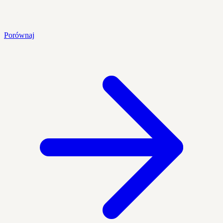
Porównaj