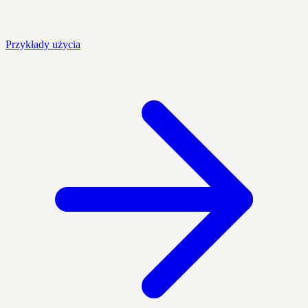
Przykłady użycia