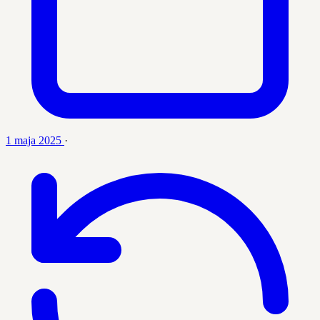
1 maja 2025
·