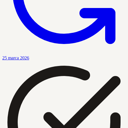
25 marca 2026