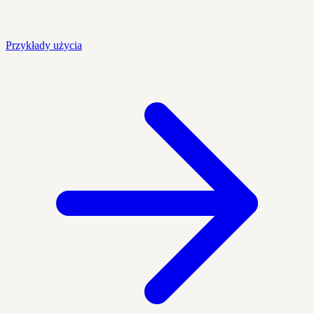
Przykłady użycia