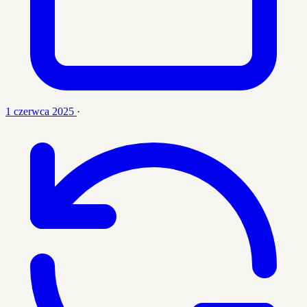
1 czerwca 2025
·