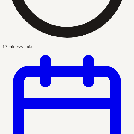
17 min czytania
·