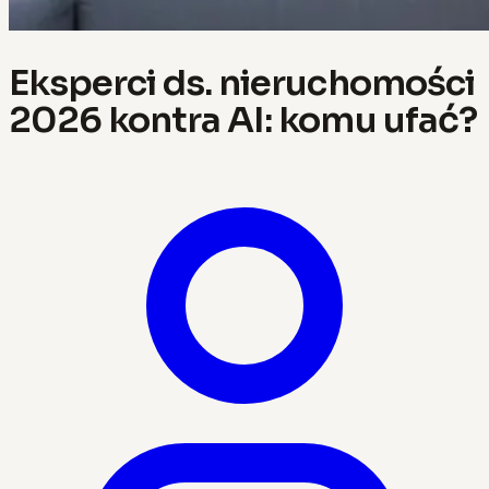
Eksperci ds. nieruchomości
2026 kontra AI: komu ufać?