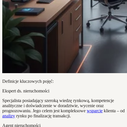
Definicje kluczowych pojęć:
Ekspert ds. nieruchomości
Specjalista posiadający szeroką wiedzę rynkową, kompetencje
analityczne i doświadczenie w doradztwie, wycenie oraz
prognozowaniu. Jego celem jest kompleksowe
wsparcie
klienta – od
analizy
rynku po finalizację transakcji.
Agent nieruchomości