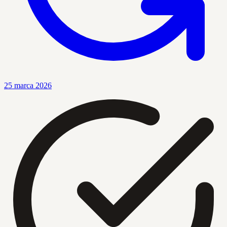
25 marca 2026