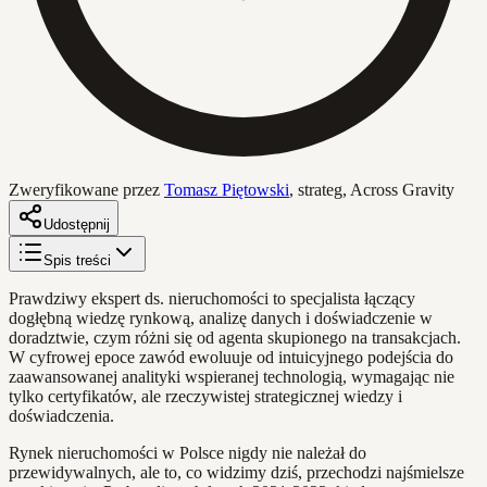
Zweryfikowane przez
Tomasz Piętowski
,
strateg, Across Gravity
Udostępnij
Spis treści
Prawdziwy ekspert ds. nieruchomości to specjalista łączący
dogłębną wiedzę rynkową, analizę danych i doświadczenie w
doradztwie, czym różni się od agenta skupionego na transakcjach.
W cyfrowej epoce zawód ewoluuje od intuicyjnego podejścia do
zaawansowanej analityki wspieranej technologią, wymagając nie
tylko certyfikatów, ale rzeczywistej strategicznej wiedzy i
doświadczenia.
Rynek nieruchomości w Polsce nigdy nie należał do
przewidywalnych, ale to, co widzimy dziś, przechodzi najśmielsze