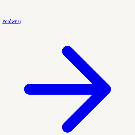
Porównaj