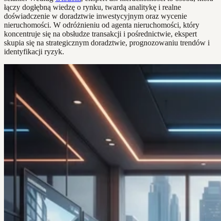
łączy dogłębną wiedzę o rynku, twardą analitykę i realne
doświadczenie w doradztwie inwestycyjnym oraz wycenie
nieruchomości. W odróżnieniu od agenta nieruchomości, który
koncentruje się na obsłudze transakcji i pośrednictwie, ekspert
skupia się na strategicznym doradztwie, prognozowaniu trendów i
identyfikacji ryzyk.