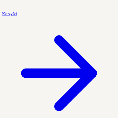
Korzyści