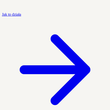
Jak to działa