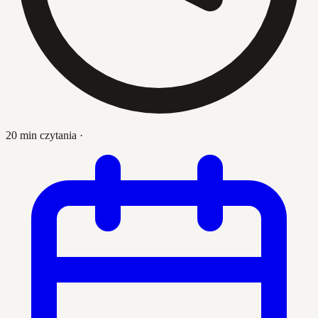
20 min czytania
·