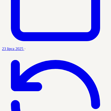
23 lipca 2025
·