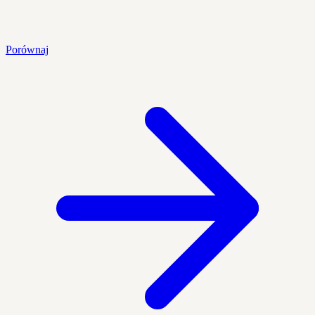
Porównaj