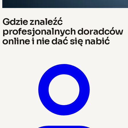
Gdzie znaleźć
profesjonalnych doradców
online i nie dać się nabić