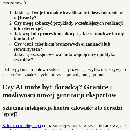
rozczarowań.
Jakie są Twoje formalne kwalifikacje i doświadczenie w
tej branży?
Czy mogę zobaczyć przykłady wcześniejszych realizacji
lub referencje?
Jak wygląda proces konsultacji i jakie są możliwe formy
kontaktu?
Czy jesteś członkiem branżowych organizacji lub
stowarzyszeń?
Jakie są szczegółowe warunki współpracy i polityka
zwrotów?
Dobre pytania to połowa sukcesu – pozwalają wyłowić fałszywych
ekspertów i znaleźć tych, którzy naprawdę mogą pomóc.
Czy AI może być doradcą? Granice i
możliwości nowej generacji ekspertów
Sztuczna inteligencja kontra człowiek: kto doradzi
lepiej?
Sztuczna inteligencja
coraz śmielej wkracza w świat doradztwa, ale