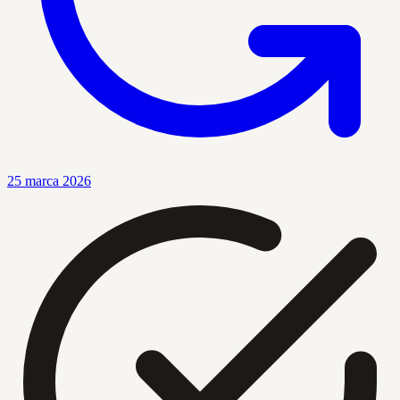
25 marca 2026