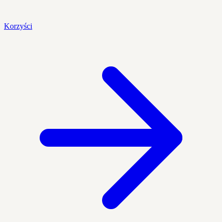
Korzyści