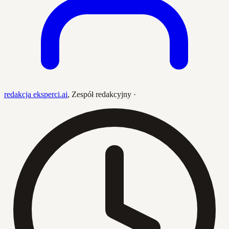
redakcja eksperci.ai
,
Zespół redakcyjny
·