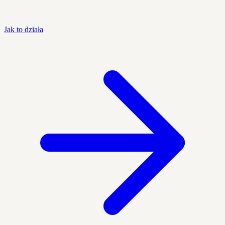
Jak to działa