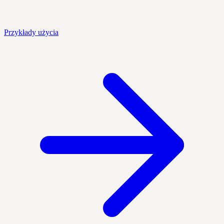
Przykłady użycia