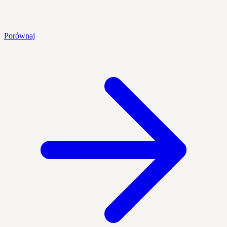
Porównaj