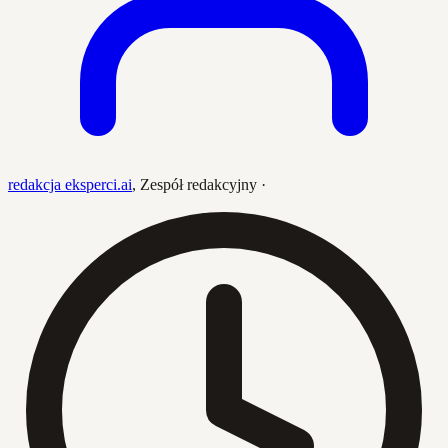
redakcja eksperci.ai
,
Zespół redakcyjny
·