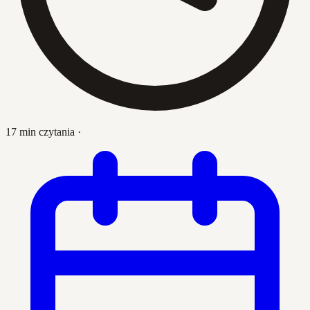
17 min czytania
·