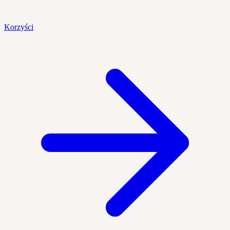
Korzyści