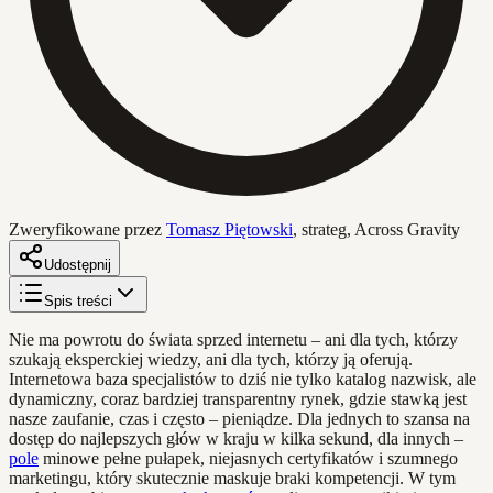
Zweryfikowane przez
Tomasz Piętowski
,
strateg, Across Gravity
Udostępnij
Spis treści
Nie ma powrotu do świata sprzed internetu – ani dla tych, którzy
szukają eksperckiej wiedzy, ani dla tych, którzy ją oferują.
Internetowa baza specjalistów to dziś nie tylko katalog nazwisk, ale
dynamiczny, coraz bardziej transparentny rynek, gdzie stawką jest
nasze zaufanie, czas i często – pieniądze. Dla jednych to szansa na
dostęp do najlepszych głów w kraju w kilka sekund, dla innych –
pole
minowe pełne pułapek, niejasnych certyfikatów i szumnego
marketingu, który skutecznie maskuje braki kompetencji. W tym