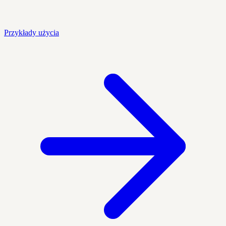
Przykłady użycia