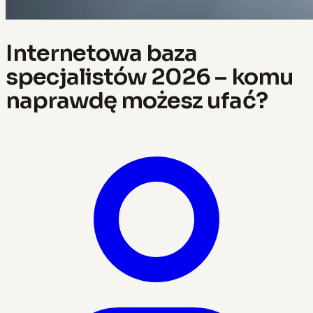
Internetowa baza
specjalistów 2026 – komu
naprawdę możesz ufać?