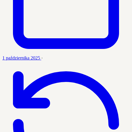
1 października 2025
·