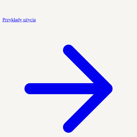
Przykłady użycia