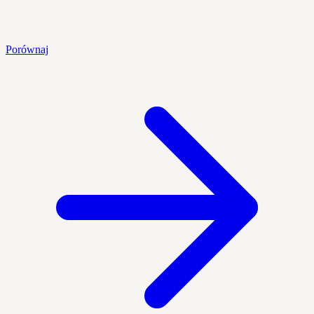
Porównaj