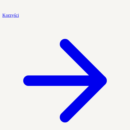
Korzyści