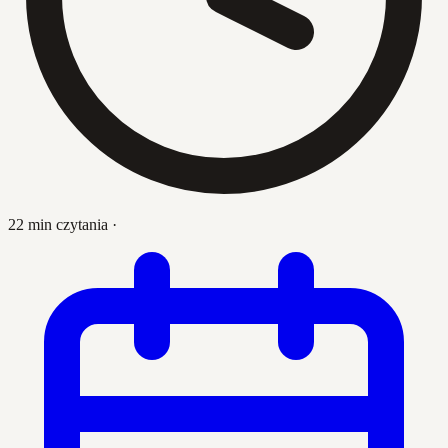
22 min czytania
·