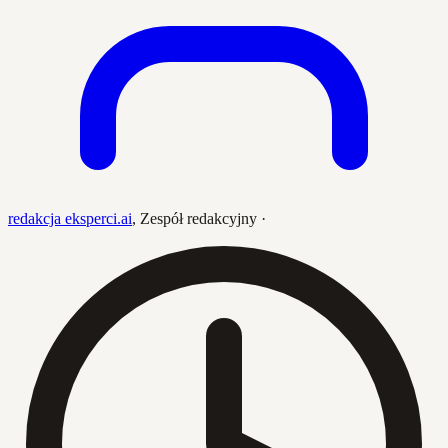
redakcja eksperci.ai
,
Zespół redakcyjny
·