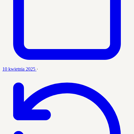
10 kwietnia 2025
·