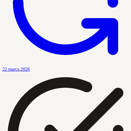
22 marca 2026