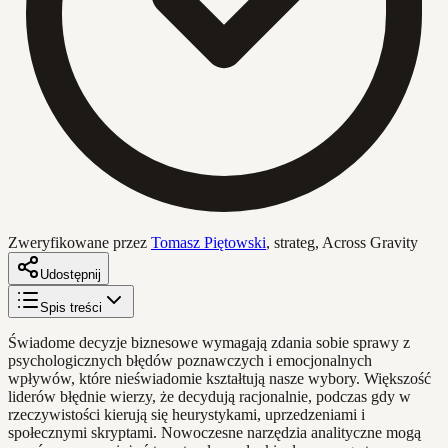
Zweryfikowane przez
Tomasz Piętowski
,
strateg, Across Gravity
Udostępnij
Spis treści
Świadome decyzje biznesowe wymagają zdania sobie sprawy z
psychologicznych błędów poznawczych i emocjonalnych
wpływów, które nieświadomie kształtują nasze wybory. Większość
liderów błędnie wierzy, że decydują racjonalnie, podczas gdy w
rzeczywistości kierują się heurystykami, uprzedzeniami i
społecznymi skryptami. Nowoczesne narzędzia analityczne mogą