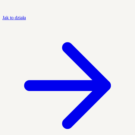
Jak to działa