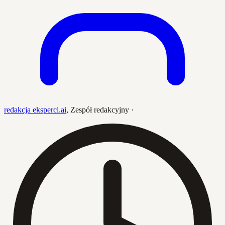
redakcja eksperci.ai
,
Zespół redakcyjny
·