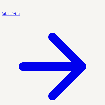
Jak to działa