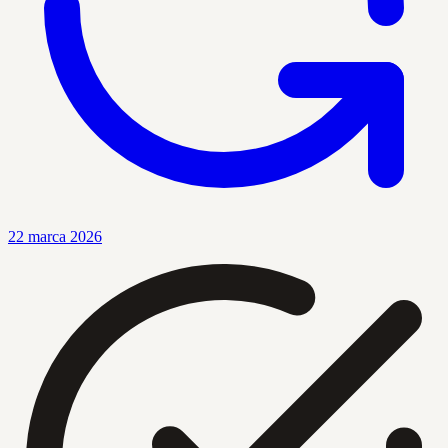
22 marca 2026