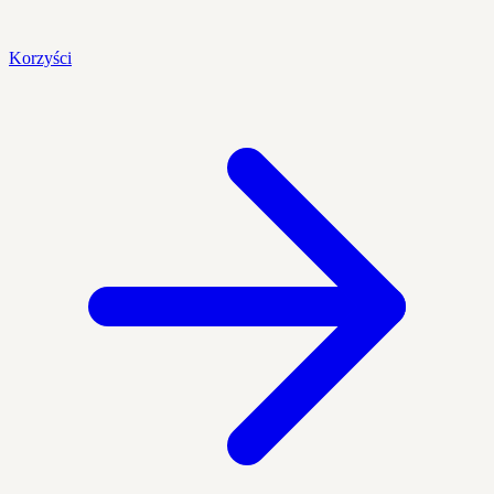
Korzyści