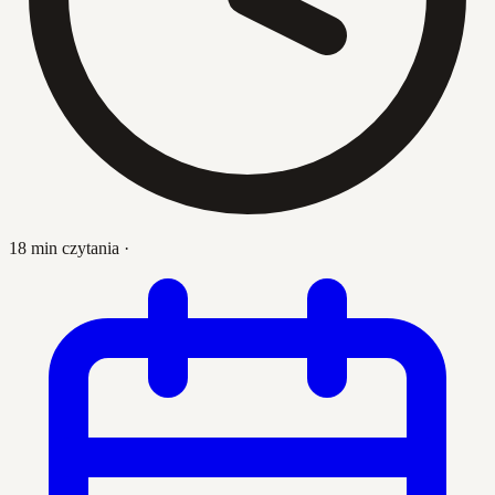
18 min czytania
·