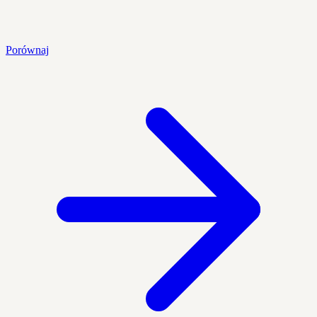
Porównaj