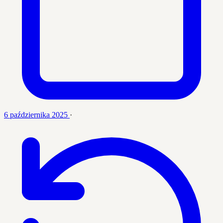
6 października 2025
·