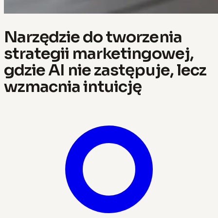
Narzędzie do tworzenia
strategii marketingowej,
gdzie AI nie zastępuje, lecz
wzmacnia intuicję