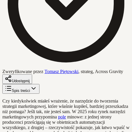
Zweryfikowane przez
Tomasz Piętowski
,
strateg, Across Gravity
Udostępnij
Spis treści
Czy kiedykolwiek miałeś wrażenie, że narzędzie do tworzenia
strategii marketingowej, które właśnie kupiłeś, bardziej przeszkadza
niż pomaga? Jeśli tak, nie jesteś sam. W 2025 roku rynek narzędzi
marketingowych przypomina
pole
minowe: z jednej strony
producenci prześcigają się w obietnicach automatyzacji
wszystkiego, z drugiej – rzeczywistość pokazuje, jak łatwo wpaść w