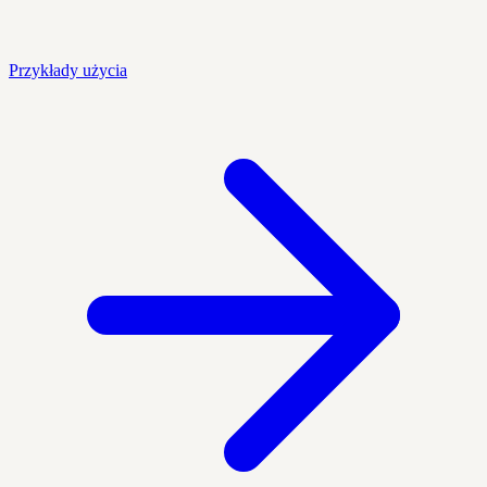
Przykłady użycia