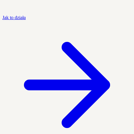
Jak to działa