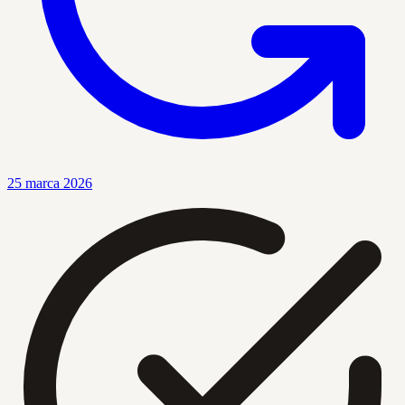
25 marca 2026