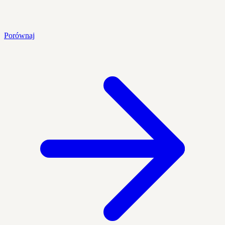
Porównaj