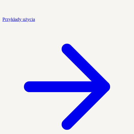
Przykłady użycia