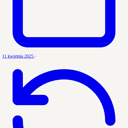
11 kwietnia 2025
·