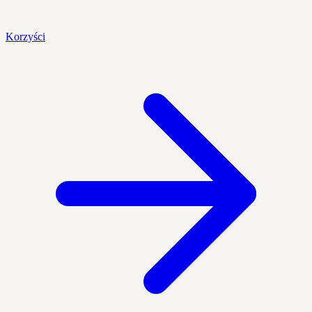
Korzyści