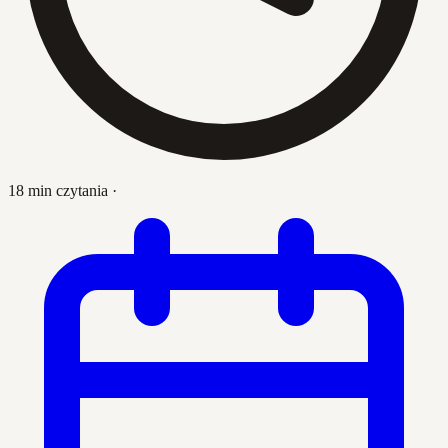
18 min czytania
·