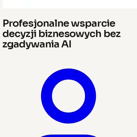
Profesjonalne wsparcie
decyzji biznesowych bez
zgadywania AI