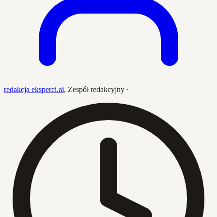
redakcja eksperci.ai
,
Zespół redakcyjny
·