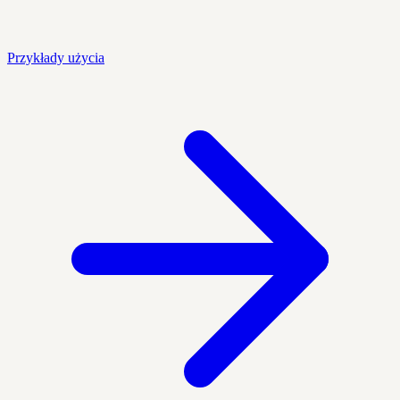
Przykłady użycia