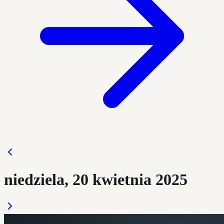
niedziela, 20 kwietnia 2025