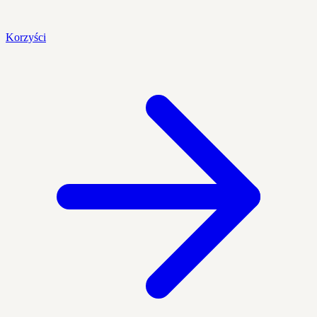
Korzyści