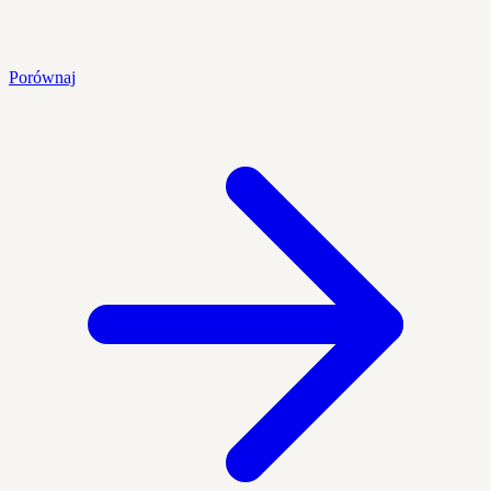
Porównaj