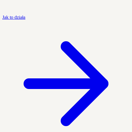
Jak to działa