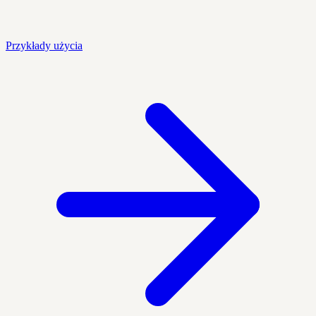
Przykłady użycia