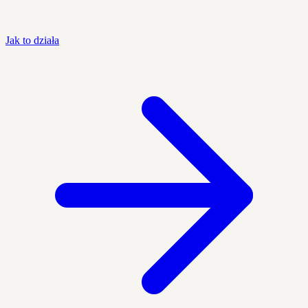
Jak to działa