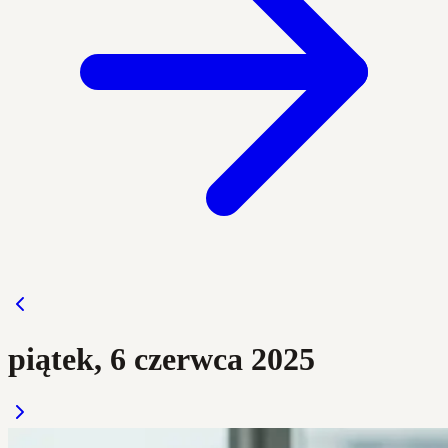
piątek, 6 czerwca 2025