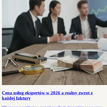
Cena usług ekspertów w 2026 a realny zwrot z
każdej faktury