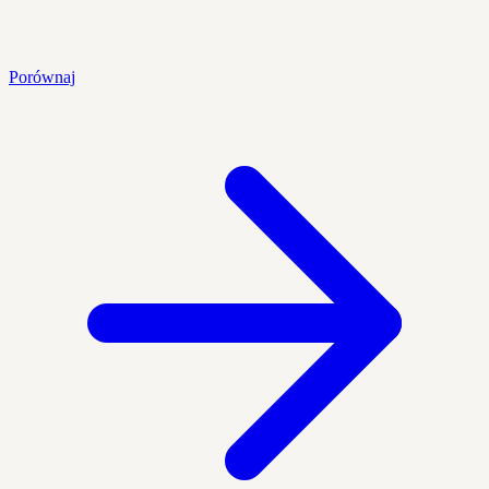
Porównaj