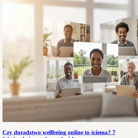
Czy doradztwo wellbeing online to ściema? 7