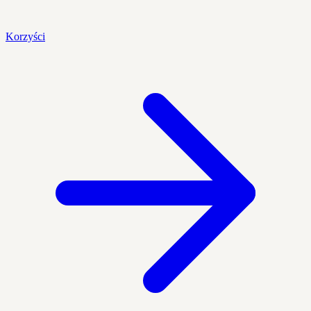
Korzyści