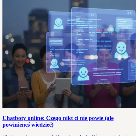
Chatboty online: Czego nikt ci nie powie (ale
powinieneś wiedzieć)