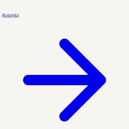
Korzyści