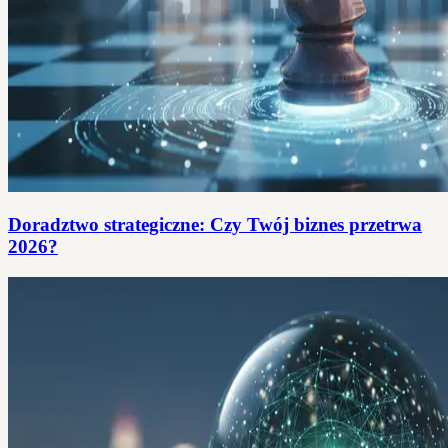
Doradztwo strategiczne: Czy Twój biznes przetrwa
2026?