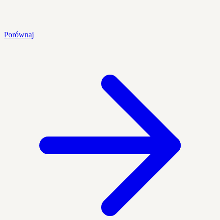
Porównaj