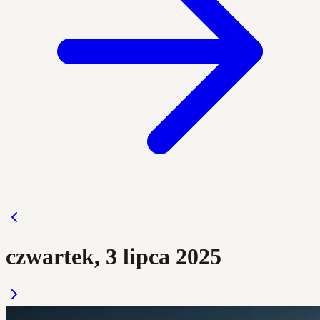
czwartek, 3 lipca 2025