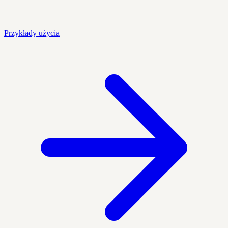
Przykłady użycia