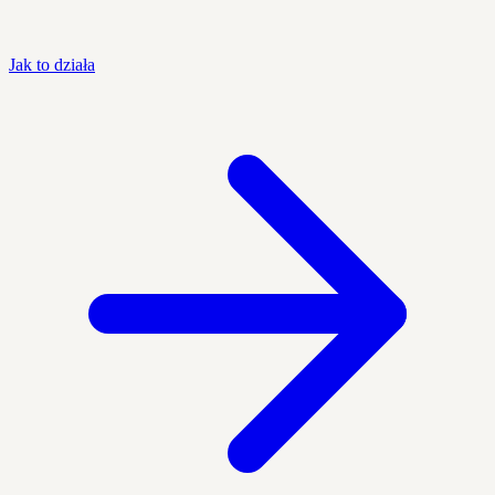
Jak to działa