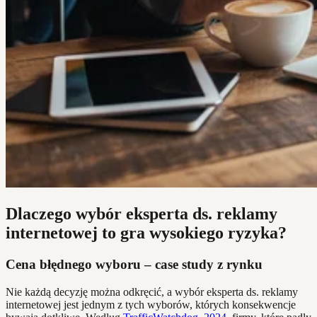
Dlaczego wybór eksperta ds. reklamy
internetowej to gra wysokiego ryzyka?
Cena błędnego wyboru – case study z rynku
Nie każdą decyzję można odkręcić, a wybór eksperta ds. reklamy
internetowej jest jednym z tych wyborów, których konsekwencje