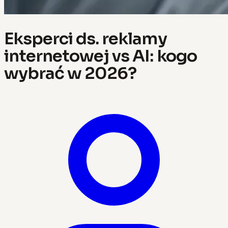
Eksperci ds. reklamy
internetowej vs AI: kogo
wybrać w 2026?