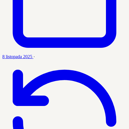
8 listopada 2025
·