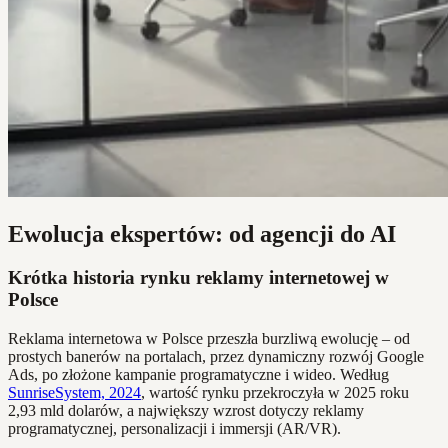
Ewolucja ekspertów: od agencji do AI
Krótka historia rynku reklamy internetowej w
Polsce
Reklama internetowa w Polsce przeszła burzliwą ewolucję – od
prostych banerów na portalach, przez dynamiczny rozwój Google
Ads, po złożone kampanie programatyczne i wideo. Według
SunriseSystem, 2024
, wartość rynku przekroczyła w 2025 roku
2,93 mld dolarów, a największy wzrost dotyczy reklamy
programatycznej, personalizacji i immersji (AR/VR).