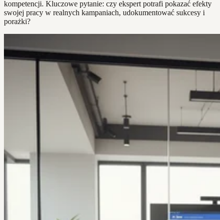
kompetencji. Kluczowe pytanie: czy ekspert potrafi pokazać efekty
swojej pracy w realnych kampaniach, udokumentować sukcesy i
porażki?