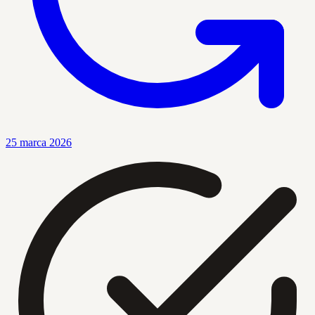
25 marca 2026