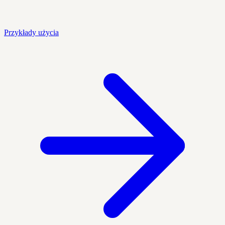
Przykłady użycia