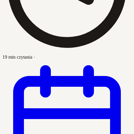
19 min czytania
·