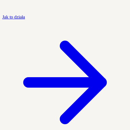
Jak to działa