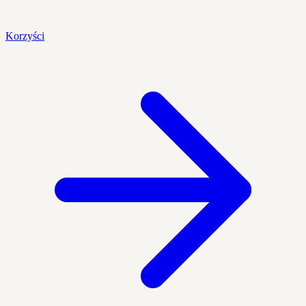
Korzyści