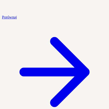
Porównaj