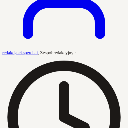
redakcja eksperci.ai
,
Zespół redakcyjny
·