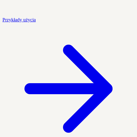
Przykłady użycia