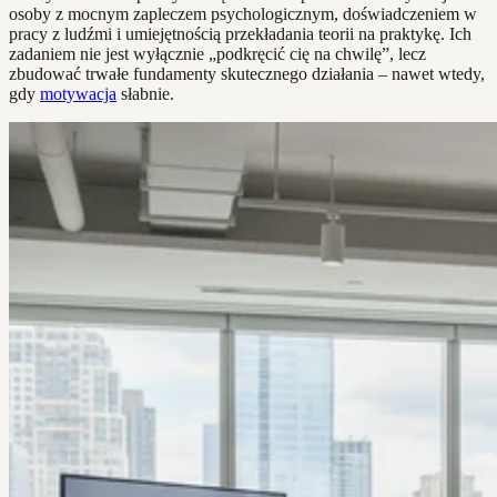
osoby z mocnym zapleczem psychologicznym, doświadczeniem w
pracy z ludźmi i umiejętnością przekładania teorii na praktykę. Ich
zadaniem nie jest wyłącznie „podkręcić cię na chwilę”, lecz
zbudować trwałe fundamenty skutecznego działania – nawet wtedy,
gdy
motywacja
słabnie.