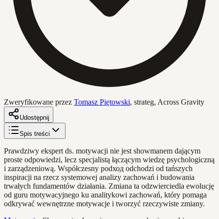
Zweryfikowane przez
Tomasz Piętowski
,
strateg, Across Gravity
Udostępnij
Spis treści
Prawdziwy ekspert ds. motywacji nie jest showmanem dającym
proste odpowiedzi, lecz specjalistą łączącym wiedzę psychologiczną
i zarządzeniową. Współczesny podход odchodzi od tańszych
inspiracji na rzecz systemowej analizy zachowań i budowania
trwałych fundamentów działania. Zmiana ta odzwierciedla ewolucję
od guru motywacyjnego ku analitykowi zachowań, który pomaga
odkrywać wewnętrzne motywacje i tworzyć rzeczywiste zmiany.