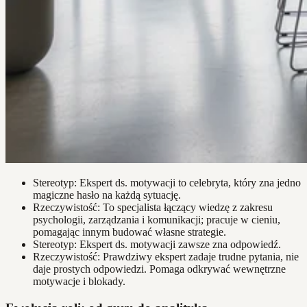
Stereotyp: Ekspert ds. motywacji to celebryta, który zna jedno
magiczne hasło na każdą sytuację.
Rzeczywistość: To specjalista łączący wiedzę z zakresu
psychologii, zarządzania i komunikacji; pracuje w cieniu,
pomagając innym budować własne strategie.
Stereotyp: Ekspert ds. motywacji zawsze zna odpowiedź.
Rzeczywistość: Prawdziwy ekspert zadaje trudne pytania, nie
daje prostych odpowiedzi. Pomaga odkrywać wewnętrzne
motywacje i blokady.