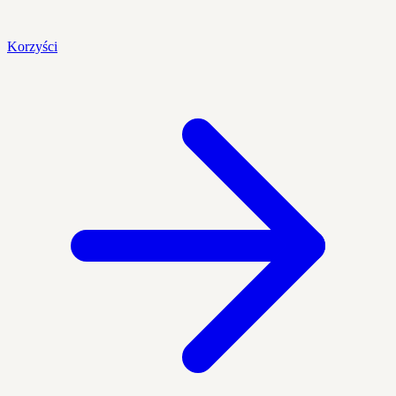
Korzyści