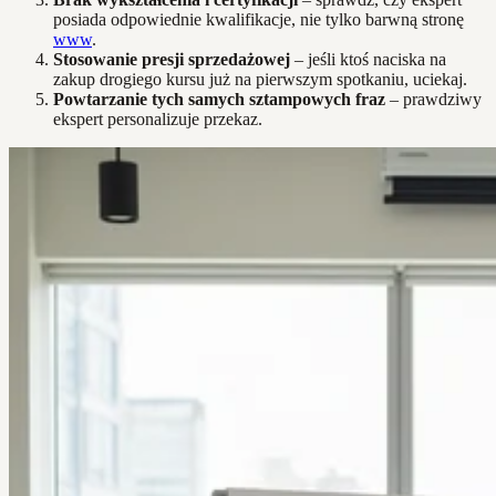
posiada odpowiednie kwalifikacje, nie tylko barwną stronę
www
.
Stosowanie presji sprzedażowej
– jeśli ktoś naciska na
zakup drogiego kursu już na pierwszym spotkaniu, uciekaj.
Powtarzanie tych samych sztampowych fraz
– prawdziwy
ekspert personalizuje przekaz.