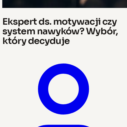
Ekspert ds. motywacji czy
system nawyków? Wybór,
który decyduje