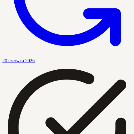
20 czerwca 2026