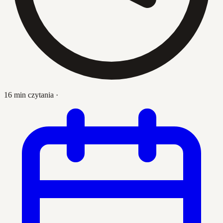
16 min czytania
·