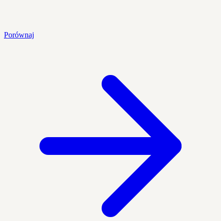
Porównaj