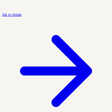
Jak to działa