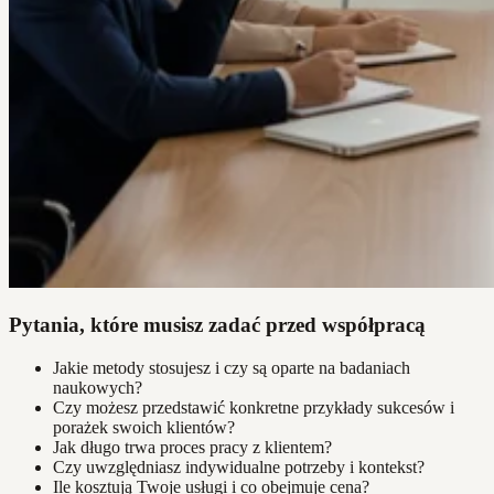
Pytania, które musisz zadać przed współpracą
Jakie metody stosujesz i czy są oparte na badaniach
naukowych?
Czy możesz przedstawić konkretne przykłady sukcesów i
porażek swoich klientów?
Jak długo trwa proces pracy z klientem?
Czy uwzględniasz indywidualne potrzeby i kontekst?
Ile kosztują Twoje usługi i co obejmuje cena?