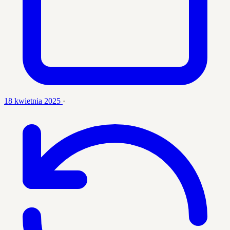
18 kwietnia 2025
·