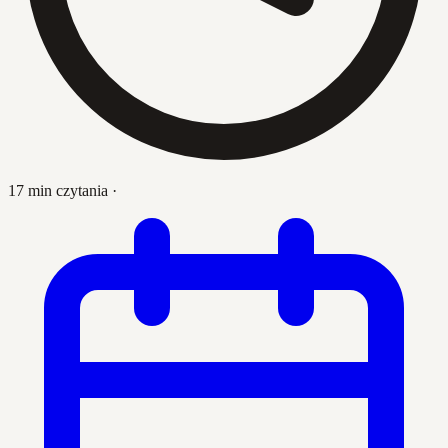
17 min czytania
·