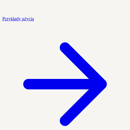
Przykłady użycia