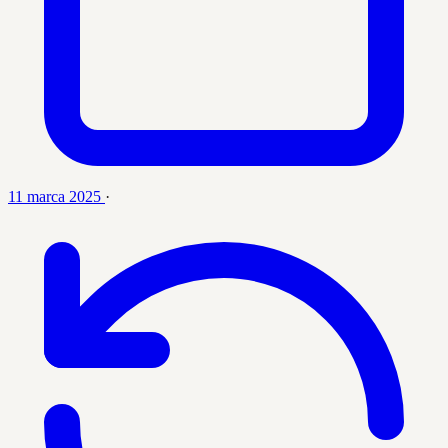
11 marca 2025
·