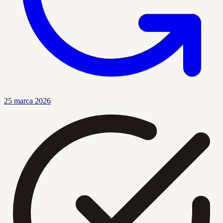
25 marca 2026