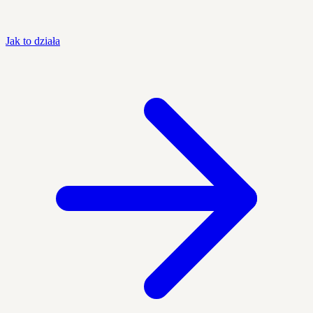
Jak to działa