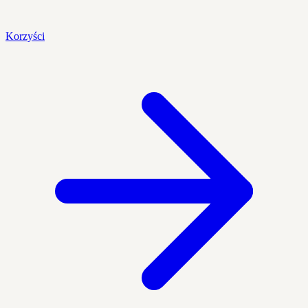
Korzyści