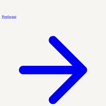
Porównaj