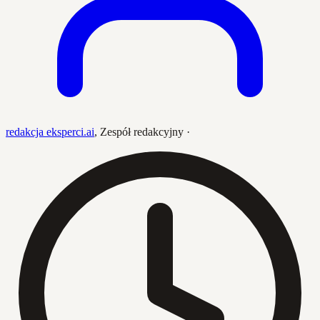
redakcja eksperci.ai
,
Zespół redakcyjny
·