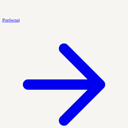
Porównaj