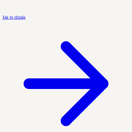
Jak to działa