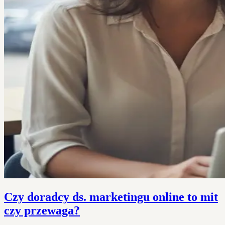
Czy doradcy ds. marketingu online to mit
czy przewaga?