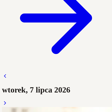
wtorek, 7 lipca 2026