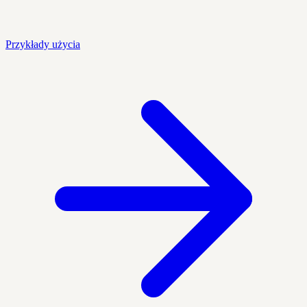
Przykłady użycia