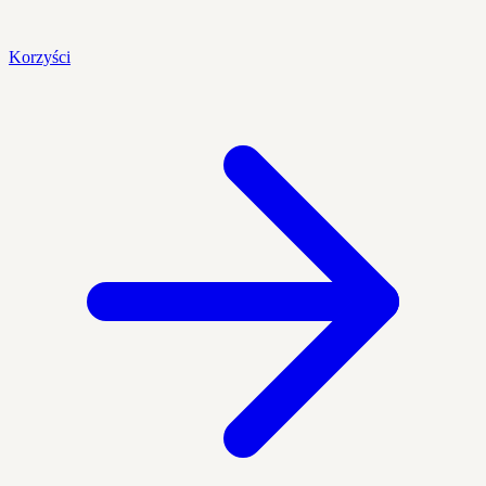
Korzyści