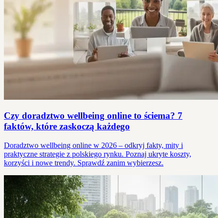
Czy doradztwo wellbeing online to ściema? 7
faktów, które zaskoczą każdego
Doradztwo wellbeing online w 2026 – odkryj fakty, mity i
praktyczne strategie z polskiego rynku. Poznaj ukryte koszty,
korzyści i nowe trendy. Sprawdź zanim wybierzesz.