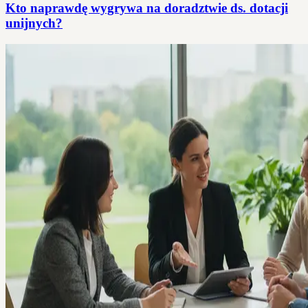
Kto naprawdę wygrywa na doradztwie ds. dotacji
unijnych?